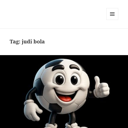
MENU
DAN
WIDGET
Tag:
judi bola