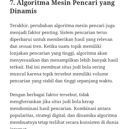
7. Algoritma Mesin Pencari yang
Dinamis
Terakhir, perubahan algoritma mesin pencari juga
menjadi faktor penting. Sistem pencarian terus
diperbarui untuk memberikan hasil yang relevan
dan sesuai tren. Ketika suatu topik memiliki
lonjakan pencarian yang tinggi, algoritma akan
menyesuaikan dan menampilkan lebih banyak hasil
terkait. Hal ini membuat situs judi bola sering
muncul karena topik tersebut memiliki volume
pencarian yang stabil dan tinggi sepanjang waktu.
Dengan berbagai faktor tersebut, tidak
mengherankan jika situs judi bola kerap
mendominasi hasil pencarian. Kombinasi antara
popularitas, strategi digital, dan dinamika algoritma
membuatnya tetap terlihat secara konsisten di dunia
internet.