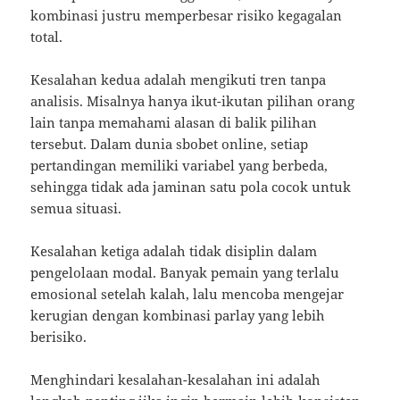
kombinasi justru memperbesar risiko kegagalan
total.
Kesalahan kedua adalah mengikuti tren tanpa
analisis. Misalnya hanya ikut-ikutan pilihan orang
lain tanpa memahami alasan di balik pilihan
tersebut. Dalam dunia sbobet online, setiap
pertandingan memiliki variabel yang berbeda,
sehingga tidak ada jaminan satu pola cocok untuk
semua situasi.
Kesalahan ketiga adalah tidak disiplin dalam
pengelolaan modal. Banyak pemain yang terlalu
emosional setelah kalah, lalu mencoba mengejar
kerugian dengan kombinasi parlay yang lebih
berisiko.
Menghindari kesalahan-kesalahan ini adalah