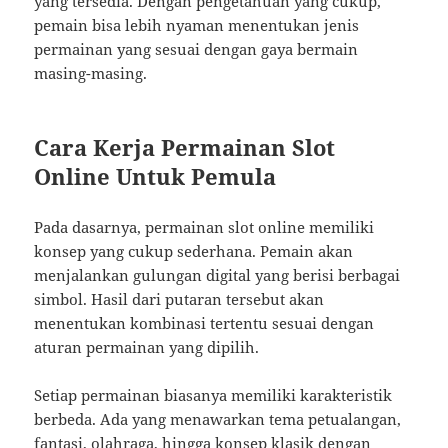
yang tersedia. Dengan pengetahuan yang cukup,
pemain bisa lebih nyaman menentukan jenis
permainan yang sesuai dengan gaya bermain
masing-masing.
Cara Kerja Permainan Slot
Online Untuk Pemula
Pada dasarnya, permainan slot online memiliki
konsep yang cukup sederhana. Pemain akan
menjalankan gulungan digital yang berisi berbagai
simbol. Hasil dari putaran tersebut akan
menentukan kombinasi tertentu sesuai dengan
aturan permainan yang dipilih.
Setiap permainan biasanya memiliki karakteristik
berbeda. Ada yang menawarkan tema petualangan,
fantasi, olahraga, hingga konsep klasik dengan