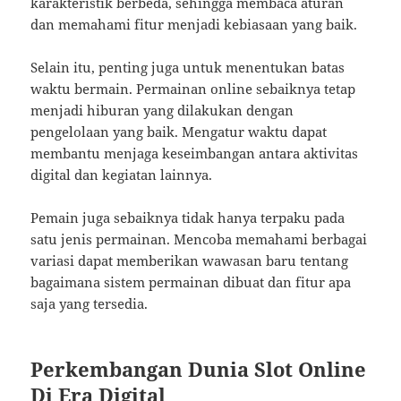
karakteristik berbeda, sehingga membaca aturan
dan memahami fitur menjadi kebiasaan yang baik.
Selain itu, penting juga untuk menentukan batas
waktu bermain. Permainan online sebaiknya tetap
menjadi hiburan yang dilakukan dengan
pengelolaan yang baik. Mengatur waktu dapat
membantu menjaga keseimbangan antara aktivitas
digital dan kegiatan lainnya.
Pemain juga sebaiknya tidak hanya terpaku pada
satu jenis permainan. Mencoba memahami berbagai
variasi dapat memberikan wawasan baru tentang
bagaimana sistem permainan dibuat dan fitur apa
saja yang tersedia.
Perkembangan Dunia Slot Online
Di Era Digital