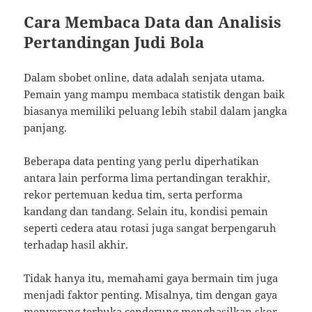
Cara Membaca Data dan Analisis
Pertandingan Judi Bola
Dalam sbobet online, data adalah senjata utama.
Pemain yang mampu membaca statistik dengan baik
biasanya memiliki peluang lebih stabil dalam jangka
panjang.
Beberapa data penting yang perlu diperhatikan
antara lain performa lima pertandingan terakhir,
rekor pertemuan kedua tim, serta performa
kandang dan tandang. Selain itu, kondisi pemain
seperti cedera atau rotasi juga sangat berpengaruh
terhadap hasil akhir.
Tidak hanya itu, memahami gaya bermain tim juga
menjadi faktor penting. Misalnya, tim dengan gaya
menyerang terbuka cenderung menghasilkan skor