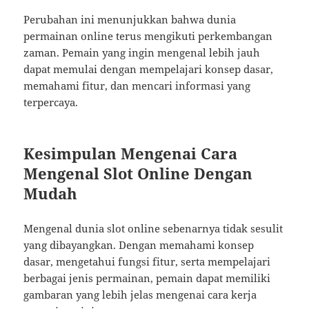
Perubahan ini menunjukkan bahwa dunia
permainan online terus mengikuti perkembangan
zaman. Pemain yang ingin mengenal lebih jauh
dapat memulai dengan mempelajari konsep dasar,
memahami fitur, dan mencari informasi yang
terpercaya.
Kesimpulan Mengenai Cara
Mengenal Slot Online Dengan
Mudah
Mengenal dunia slot online sebenarnya tidak sesulit
yang dibayangkan. Dengan memahami konsep
dasar, mengetahui fungsi fitur, serta mempelajari
berbagai jenis permainan, pemain dapat memiliki
gambaran yang lebih jelas mengenai cara kerja