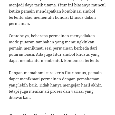
menjadi daya tarik utama. Fitur ini biasanya muncul
ketika pemain mendapatkan kombinasi simbol
tertentu atau memenuhi kondisi khusus dalam
permainan.
Contohnya, beberapa permainan menyediakan
mode putaran tambahan yang memungkinkan
pemain menikmati sesi permainan berbeda dari
putaran biasa. Ada juga fitur simbol khusus yang
dapat membantu membentuk kombinasi tertentu.
Dengan memahami cara kerja fitur bonus, pemain
dapat menikmati permainan dengan pemahaman
yang lebih baik. Tidak hanya mengejar hasil akhir,
tetapi juga menikmati proses dan variasi yang
ditawarkan.