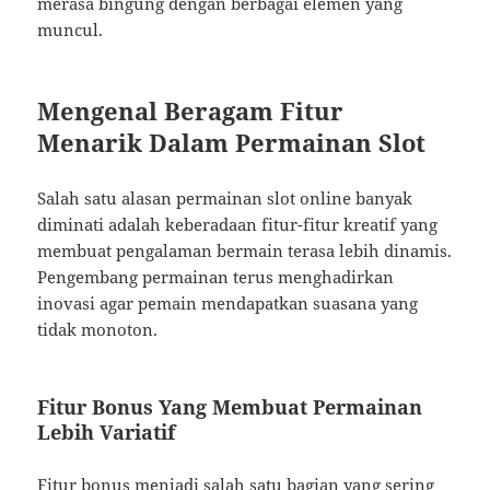
merasa bingung dengan berbagai elemen yang
muncul.
Mengenal Beragam Fitur
Menarik Dalam Permainan Slot
Salah satu alasan permainan slot online banyak
diminati adalah keberadaan fitur-fitur kreatif yang
membuat pengalaman bermain terasa lebih dinamis.
Pengembang permainan terus menghadirkan
inovasi agar pemain mendapatkan suasana yang
tidak monoton.
Fitur Bonus Yang Membuat Permainan
Lebih Variatif
Fitur bonus menjadi salah satu bagian yang sering