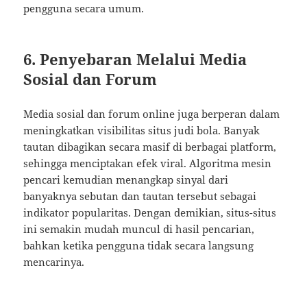
pengguna secara umum.
6. Penyebaran Melalui Media
Sosial dan Forum
Media sosial dan forum online juga berperan dalam
meningkatkan visibilitas situs judi bola. Banyak
tautan dibagikan secara masif di berbagai platform,
sehingga menciptakan efek viral. Algoritma mesin
pencari kemudian menangkap sinyal dari
banyaknya sebutan dan tautan tersebut sebagai
indikator popularitas. Dengan demikian, situs-situs
ini semakin mudah muncul di hasil pencarian,
bahkan ketika pengguna tidak secara langsung
mencarinya.