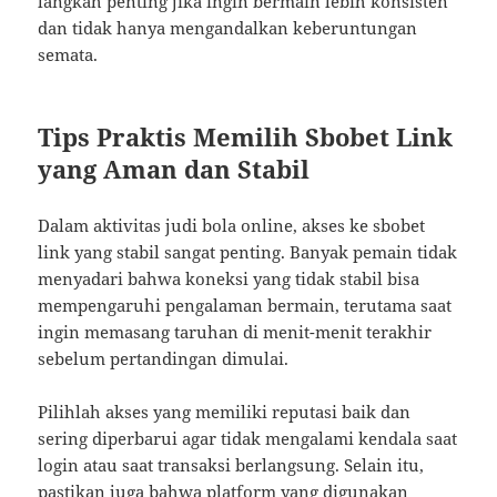
langkah penting jika ingin bermain lebih konsisten
dan tidak hanya mengandalkan keberuntungan
semata.
Tips Praktis Memilih Sbobet Link
yang Aman dan Stabil
Dalam aktivitas judi bola online, akses ke sbobet
link yang stabil sangat penting. Banyak pemain tidak
menyadari bahwa koneksi yang tidak stabil bisa
mempengaruhi pengalaman bermain, terutama saat
ingin memasang taruhan di menit-menit terakhir
sebelum pertandingan dimulai.
Pilihlah akses yang memiliki reputasi baik dan
sering diperbarui agar tidak mengalami kendala saat
login atau saat transaksi berlangsung. Selain itu,
pastikan juga bahwa platform yang digunakan