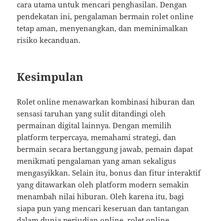
cara utama untuk mencari penghasilan. Dengan
pendekatan ini, pengalaman bermain rolet online
tetap aman, menyenangkan, dan meminimalkan
risiko kecanduan.
Kesimpulan
Rolet online menawarkan kombinasi hiburan dan
sensasi taruhan yang sulit ditandingi oleh
permainan digital lainnya. Dengan memilih
platform terpercaya, memahami strategi, dan
bermain secara bertanggung jawab, pemain dapat
menikmati pengalaman yang aman sekaligus
mengasyikkan. Selain itu, bonus dan fitur interaktif
yang ditawarkan oleh platform modern semakin
menambah nilai hiburan. Oleh karena itu, bagi
siapa pun yang mencari keseruan dan tantangan
dalam dunia perjudian online, rolet online