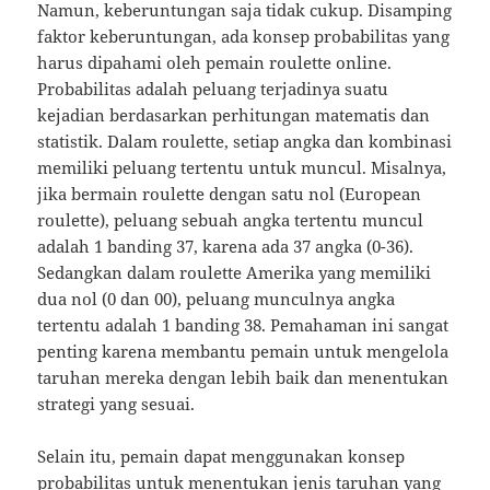
Namun, keberuntungan saja tidak cukup. Disamping
faktor keberuntungan, ada konsep probabilitas yang
harus dipahami oleh pemain roulette online.
Probabilitas adalah peluang terjadinya suatu
kejadian berdasarkan perhitungan matematis dan
statistik. Dalam roulette, setiap angka dan kombinasi
memiliki peluang tertentu untuk muncul. Misalnya,
jika bermain roulette dengan satu nol (European
roulette), peluang sebuah angka tertentu muncul
adalah 1 banding 37, karena ada 37 angka (0-36).
Sedangkan dalam roulette Amerika yang memiliki
dua nol (0 dan 00), peluang munculnya angka
tertentu adalah 1 banding 38. Pemahaman ini sangat
penting karena membantu pemain untuk mengelola
taruhan mereka dengan lebih baik dan menentukan
strategi yang sesuai.
Selain itu, pemain dapat menggunakan konsep
probabilitas untuk menentukan jenis taruhan yang