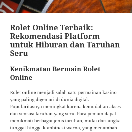
Rolet Online Terbaik:
Rekomendasi Platform
untuk Hiburan dan Taruhan
Seru
Kenikmatan Bermain Rolet
Online
Rolet online menjadi salah satu permainan kasino
yang paling digemari di dunia digital.
Popularitasnya meningkat karena kemudahan akses
dan sensasi taruhan yang seru. Para pemain dapat
menikmati berbagai jenis taruhan, mulai dari angka
tunggal hingga kombinasi warna, yang menambah