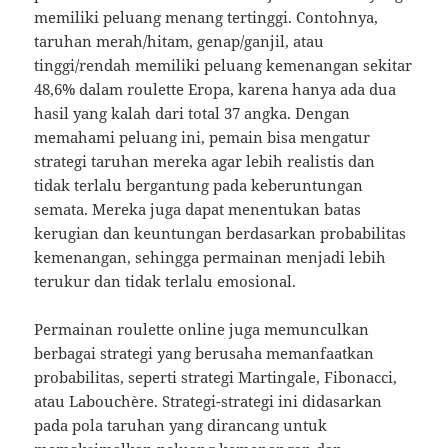
memiliki peluang menang tertinggi. Contohnya,
taruhan merah/hitam, genap/ganjil, atau
tinggi/rendah memiliki peluang kemenangan sekitar
48,6% dalam roulette Eropa, karena hanya ada dua
hasil yang kalah dari total 37 angka. Dengan
memahami peluang ini, pemain bisa mengatur
strategi taruhan mereka agar lebih realistis dan
tidak terlalu bergantung pada keberuntungan
semata. Mereka juga dapat menentukan batas
kerugian dan keuntungan berdasarkan probabilitas
kemenangan, sehingga permainan menjadi lebih
terukur dan tidak terlalu emosional.
Permainan roulette online juga memunculkan
berbagai strategi yang berusaha memanfaatkan
probabilitas, seperti strategi Martingale, Fibonacci,
atau Labouchère. Strategi-strategi ini didasarkan
pada pola taruhan yang dirancang untuk