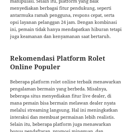
manipulasi. Selain itu, platform yang baik
menyediakan berbagai fitur pendukung, seperti
antarmuka ramah pengguna, respons cepat, serta
opsi layanan pelanggan 24 jam. Dengan kombinasi
ini, pemain tidak hanya mendapatkan hiburan tetapi
juga keamanan dan kenyamanan saat bertaruh.
Rekomendasi Platform Rolet
Online Populer
Beberapa platform rolet online terbaik menawarkan
pengalaman bermain yang berbeda. Misalnya,
beberapa situs menyediakan fitur live dealer, di
mana pemain bisa bermain melawan dealer nyata
melalui streaming langsung. Hal ini meningkatkan
interaksi dan membuat permainan lebih realistis.
Selain itu, beberapa platform juga menawarkan
bonus pendaftaran, promosi mingguan, dan