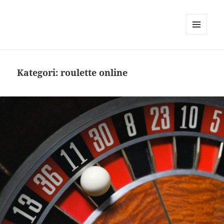
MENU
DAN
WIDGET
Kategori:
roulette online