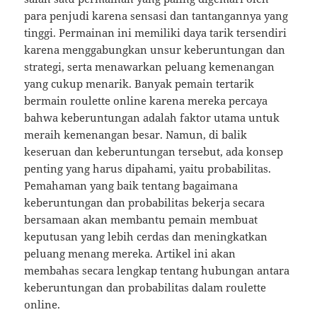
para penjudi karena sensasi dan tantangannya yang
tinggi. Permainan ini memiliki daya tarik tersendiri
karena menggabungkan unsur keberuntungan dan
strategi, serta menawarkan peluang kemenangan
yang cukup menarik. Banyak pemain tertarik
bermain roulette online karena mereka percaya
bahwa keberuntungan adalah faktor utama untuk
meraih kemenangan besar. Namun, di balik
keseruan dan keberuntungan tersebut, ada konsep
penting yang harus dipahami, yaitu probabilitas.
Pemahaman yang baik tentang bagaimana
keberuntungan dan probabilitas bekerja secara
bersamaan akan membantu pemain membuat
keputusan yang lebih cerdas dan meningkatkan
peluang menang mereka. Artikel ini akan
membahas secara lengkap tentang hubungan antara
keberuntungan dan probabilitas dalam roulette
online.