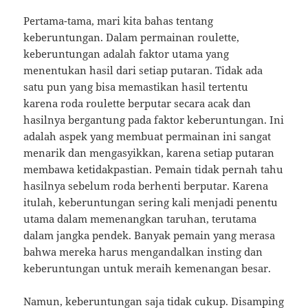
Pertama-tama, mari kita bahas tentang
keberuntungan. Dalam permainan roulette,
keberuntungan adalah faktor utama yang
menentukan hasil dari setiap putaran. Tidak ada
satu pun yang bisa memastikan hasil tertentu
karena roda roulette berputar secara acak dan
hasilnya bergantung pada faktor keberuntungan. Ini
adalah aspek yang membuat permainan ini sangat
menarik dan mengasyikkan, karena setiap putaran
membawa ketidakpastian. Pemain tidak pernah tahu
hasilnya sebelum roda berhenti berputar. Karena
itulah, keberuntungan sering kali menjadi penentu
utama dalam memenangkan taruhan, terutama
dalam jangka pendek. Banyak pemain yang merasa
bahwa mereka harus mengandalkan insting dan
keberuntungan untuk meraih kemenangan besar.
Namun, keberuntungan saja tidak cukup. Disamping