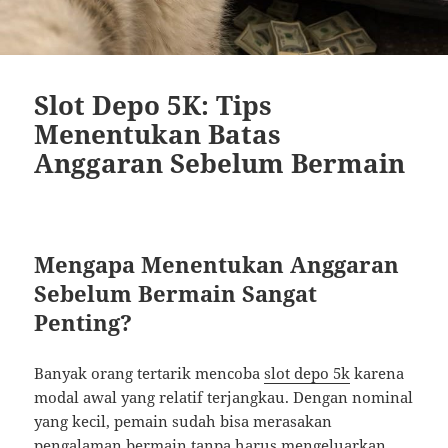
Slot Depo 5K: Tips
Menentukan Batas
Anggaran Sebelum Bermain
Mengapa Menentukan Anggaran
Sebelum Bermain Sangat
Penting?
Banyak orang tertarik mencoba
slot depo 5k
karena
modal awal yang relatif terjangkau. Dengan nominal
yang kecil, pemain sudah bisa merasakan
pengalaman bermain tanpa harus mengeluarkan