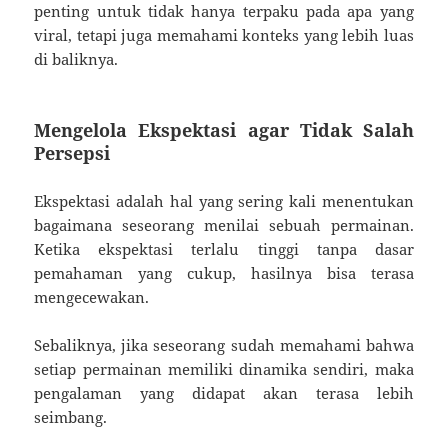
penting untuk tidak hanya terpaku pada apa yang
viral, tetapi juga memahami konteks yang lebih luas
di baliknya.
Mengelola Ekspektasi agar Tidak Salah
Persepsi
Ekspektasi adalah hal yang sering kali menentukan
bagaimana seseorang menilai sebuah permainan.
Ketika ekspektasi terlalu tinggi tanpa dasar
pemahaman yang cukup, hasilnya bisa terasa
mengecewakan.
Sebaliknya, jika seseorang sudah memahami bahwa
setiap permainan memiliki dinamika sendiri, maka
pengalaman yang didapat akan terasa lebih
seimbang.