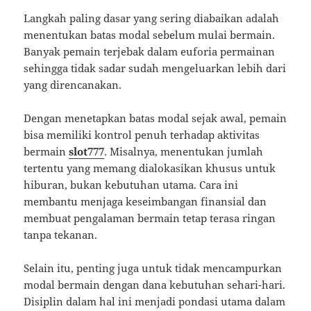
Langkah paling dasar yang sering diabaikan adalah
menentukan batas modal sebelum mulai bermain.
Banyak pemain terjebak dalam euforia permainan
sehingga tidak sadar sudah mengeluarkan lebih dari
yang direncanakan.
Dengan menetapkan batas modal sejak awal, pemain
bisa memiliki kontrol penuh terhadap aktivitas
bermain
slot777
. Misalnya, menentukan jumlah
tertentu yang memang dialokasikan khusus untuk
hiburan, bukan kebutuhan utama. Cara ini
membantu menjaga keseimbangan finansial dan
membuat pengalaman bermain tetap terasa ringan
tanpa tekanan.
Selain itu, penting juga untuk tidak mencampurkan
modal bermain dengan dana kebutuhan sehari-hari.
Disiplin dalam hal ini menjadi pondasi utama dalam