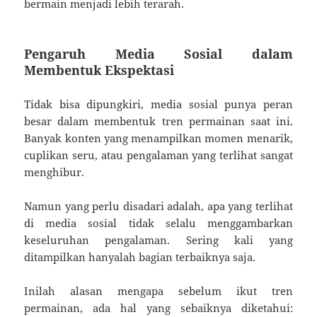
bermain menjadi lebih terarah.
Pengaruh Media Sosial dalam
Membentuk Ekspektasi
Tidak bisa dipungkiri, media sosial punya peran
besar dalam membentuk tren permainan saat ini.
Banyak konten yang menampilkan momen menarik,
cuplikan seru, atau pengalaman yang terlihat sangat
menghibur.
Namun yang perlu disadari adalah, apa yang terlihat
di media sosial tidak selalu menggambarkan
keseluruhan pengalaman. Sering kali yang
ditampilkan hanyalah bagian terbaiknya saja.
Inilah alasan mengapa sebelum ikut tren
permainan, ada hal yang sebaiknya diketahui: