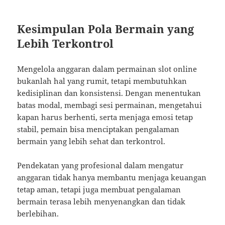
Kesimpulan Pola Bermain yang
Lebih Terkontrol
Mengelola anggaran dalam permainan slot online
bukanlah hal yang rumit, tetapi membutuhkan
kedisiplinan dan konsistensi. Dengan menentukan
batas modal, membagi sesi permainan, mengetahui
kapan harus berhenti, serta menjaga emosi tetap
stabil, pemain bisa menciptakan pengalaman
bermain yang lebih sehat dan terkontrol.
Pendekatan yang profesional dalam mengatur
anggaran tidak hanya membantu menjaga keuangan
tetap aman, tetapi juga membuat pengalaman
bermain terasa lebih menyenangkan dan tidak
berlebihan.