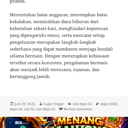
pribadi.
Menentukan batas anggaran, menetapkan batas
kekalahan, memisahkan dana hiburan dari
kebutuhan sehari-hari, menghindari keputusan
yang dipengaruhi emosi, serta mencatat setiap
pengeluaran merupakan langkah-langkah
sederhana yang dapat membantu menjaga kendali
selama bermain. Dengan menerapkan kebiasaan
tersebut secara konsisten, pengalaman bermain
akan menjadi lebih terencana, nyaman, dan
bertanggung jawab.
Diposkan
Penulis
Kategori
Tag
Juni 29, 2026
Super Duper
slot depo 5k
depo 5000
,
pada
untuk Slot Depo 5K: 
depo 5k
,
slot 5k
,
slot depo 5k
Berikan komentar