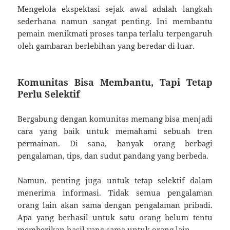
Mengelola ekspektasi sejak awal adalah langkah
sederhana namun sangat penting. Ini membantu
pemain menikmati proses tanpa terlalu terpengaruh
oleh gambaran berlebihan yang beredar di luar.
Komunitas Bisa Membantu, Tapi Tetap
Perlu Selektif
Bergabung dengan komunitas memang bisa menjadi
cara yang baik untuk memahami sebuah tren
permainan. Di sana, banyak orang berbagi
pengalaman, tips, dan sudut pandang yang berbeda.
Namun, penting juga untuk tetap selektif dalam
menerima informasi. Tidak semua pengalaman
orang lain akan sama dengan pengalaman pribadi.
Apa yang berhasil untuk satu orang belum tentu
memberikan hasil yang sama untuk orang lain.