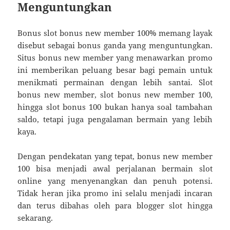
Menguntungkan
Bonus slot bonus new member 100% memang layak
disebut sebagai bonus ganda yang menguntungkan.
Situs bonus new member yang menawarkan promo
ini memberikan peluang besar bagi pemain untuk
menikmati permainan dengan lebih santai. Slot
bonus new member, slot bonus new member 100,
hingga slot bonus 100 bukan hanya soal tambahan
saldo, tetapi juga pengalaman bermain yang lebih
kaya.
Dengan pendekatan yang tepat, bonus new member
100 bisa menjadi awal perjalanan bermain slot
online yang menyenangkan dan penuh potensi.
Tidak heran jika promo ini selalu menjadi incaran
dan terus dibahas oleh para blogger slot hingga
sekarang.