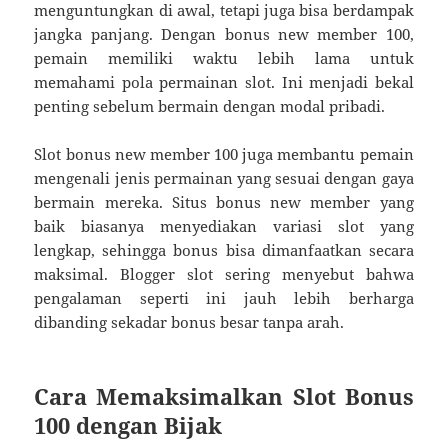
menguntungkan di awal, tetapi juga bisa berdampak
jangka panjang. Dengan bonus new member 100,
pemain memiliki waktu lebih lama untuk
memahami pola permainan slot. Ini menjadi bekal
penting sebelum bermain dengan modal pribadi.
Slot bonus new member 100 juga membantu pemain
mengenali jenis permainan yang sesuai dengan gaya
bermain mereka. Situs bonus new member yang
baik biasanya menyediakan variasi slot yang
lengkap, sehingga bonus bisa dimanfaatkan secara
maksimal. Blogger slot sering menyebut bahwa
pengalaman seperti ini jauh lebih berharga
dibanding sekadar bonus besar tanpa arah.
Cara Memaksimalkan Slot Bonus
100 dengan Bijak