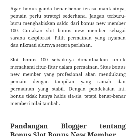
Agar bonus ganda benar-benar terasa manfaatnya,
pemain perlu strategi sederhana. Jangan terburu-
buru menghabiskan saldo dari bonus new member
100. Gunakan slot bonus new member sebagai
sarana eksplorasi. Pilih permainan yang nyaman
dan nikmati alurnya secara perlahan.
Slot bonus 100 sebaiknya dimanfaatkan untuk
memahami fitur-fitur dalam permainan. Situs bonus
new member yang profesional akan mendukung
pemain dengan tampilan yang ramah dan
permainan yang stabil. Dengan pendekatan ini,
bonus tidak hanya habis sia-sia, tetapi benar-benar
memberi nilai tambah.
Pandangan Blogger tentang
Bonus Slot Bonus New Member