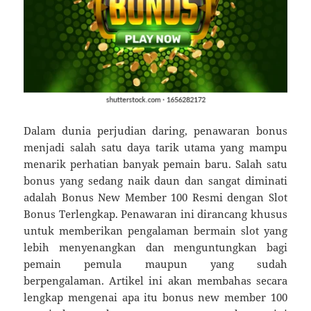
Dalam dunia perjudian daring, penawaran bonus
menjadi salah satu daya tarik utama yang mampu
menarik perhatian banyak pemain baru. Salah satu
bonus yang sedang naik daun dan sangat diminati
adalah Bonus New Member 100 Resmi dengan Slot
Bonus Terlengkap. Penawaran ini dirancang khusus
untuk memberikan pengalaman bermain slot yang
lebih menyenangkan dan menguntungkan bagi
pemain pemula maupun yang sudah
berpengalaman. Artikel ini akan membahas secara
lengkap mengenai apa itu bonus new member 100