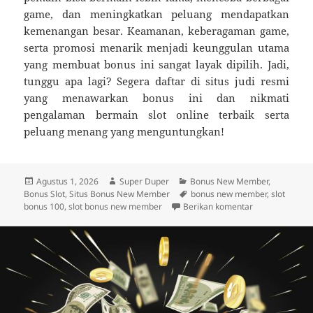
game, dan meningkatkan peluang mendapatkan
kemenangan besar. Keamanan, keberagaman game,
serta promosi menarik menjadi keunggulan utama
yang membuat bonus ini sangat layak dipilih. Jadi,
tunggu apa lagi? Segera daftar di situs judi resmi
yang menawarkan bonus ini dan nikmati
pengalaman bermain slot online terbaik serta
peluang menang yang menguntungkan!
Diposkan
Penulis
Kategori
Agustus 1, 2026
Super Duper
Bonus New Member
,
pada
Tag
Bonus Slot
,
Situs Bonus New Member
bonus new member
,
slot
untuk Bonus N
bonus 100
,
slot bonus new member
Berikan komentar