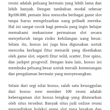
resmi adalah peluang bermain yang lebih lama dan
lebih banyak. Dengan tambahan modal sebesar
Rp100.000, pemain bisa mencoba berbagai game slot
tanpa harus mengeluarkan uang pribadi mereka.
Hal ini sangat cocok bagi pemula yang ingin belajar
memahami mekanisme permainan slot secara
menyeluruh tanpa risiko kehilangan uang besar.
Selain itu, bonus ini juga bisa digunakan untuk
mencoba berbagai fitur menarik yang disediakan
oleh game slot, seperti fitur wild, scatter, free spins,
dan jackpot progresif. Dengan kata lain, bonus ini
membuka peluang besar untuk meraih kemenangan
dan pengalaman bermain yang menyenangkan.
Selain dari segi nilai bonus, salah satu keunggulan
dari bonus new member 100 resmi adalah
keberagaman slot bonus lengkap yang ditawarkan
oleh situs tersebut. Banyak situs judi online resmi
menyediakan koleksi game slot yang lengkap dan