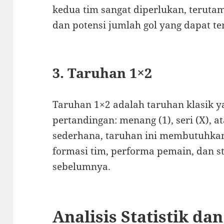
kedua tim sangat diperlukan, terut
dan potensi jumlah gol yang dapat ter
3.
Taruhan 1×2
Taruhan 1×2 adalah taruhan klasik ya
pertandingan: menang (1), seri (X), a
sederhana, taruhan ini membutuhkan
formasi tim, performa pemain, dan st
sebelumnya.
Analisis Statistik da