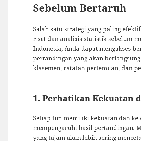
Sebelum Bertaruh
Salah satu strategi yang paling efek
riset dan analisis statistik sebelu
Indonesia, Anda dapat mengakses ber
pertandingan yang akan berlangsung, s
klasemen, catatan pertemuan, dan p
1.
Perhatikan Kekuatan 
Setiap tim memiliki kekuatan dan k
mempengaruhi hasil pertandingan. Mi
yang tajam akan lebih sering mencet