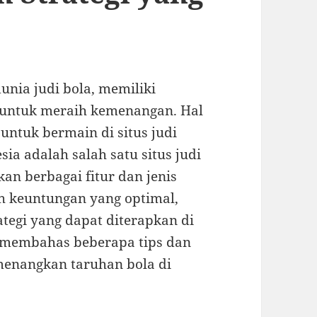
unia judi bola, memiliki
i untuk meraih kemenangan. Hal
 untuk bermain di situs judi
a adalah salah satu situs judi
an berbagai fitur dan jenis
h keuntungan yang optimal,
tegi yang dapat diterapkan di
n membahas beberapa tips dan
enangkan taruhan bola di