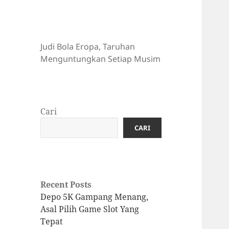
Judi Bola Eropa, Taruhan
Menguntungkan Setiap Musim
Cari
CARI
Recent Posts
Depo 5K Gampang Menang,
Asal Pilih Game Slot Yang
Tepat