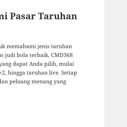
i Pasar Taruhan
tuk memahami jenis taruhan
us judi bola terbaik, CMD368
ang dapat Anda pilih, mulai
2, hingga taruhan live. Setiap
k dan peluang menang yang