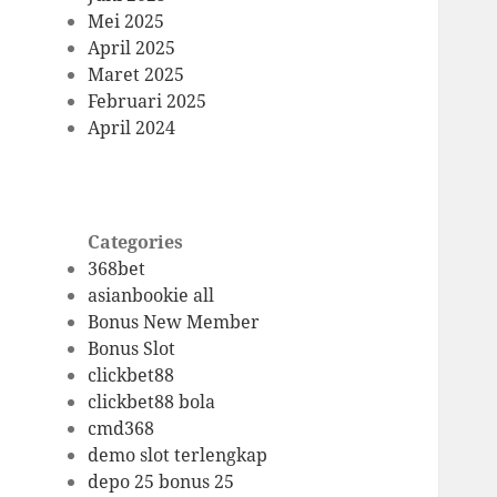
Mei 2025
April 2025
Maret 2025
Februari 2025
April 2024
Categories
368bet
asianbookie all
Bonus New Member
Bonus Slot
clickbet88
clickbet88 bola
cmd368
demo slot terlengkap
depo 25 bonus 25