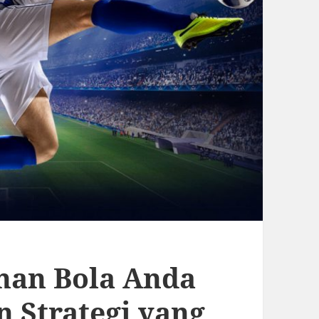
han Bola Anda
 Strategi yang