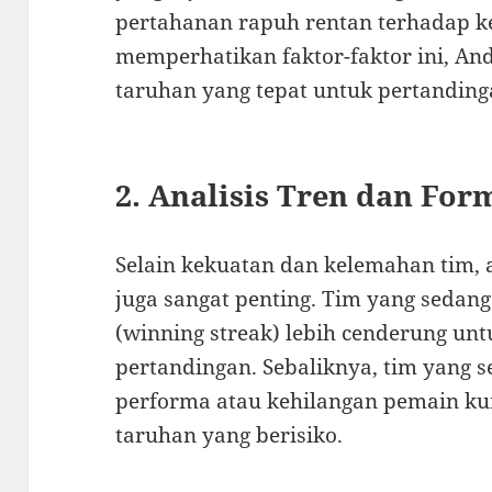
pertahanan rapuh rentan terhadap k
memperhatikan faktor-faktor ini, An
taruhan yang tepat untuk pertanding
2.
Analisis Tren dan For
Selain kekuatan dan kelemahan tim, a
juga sangat penting. Tim yang sedan
(winning streak) lebih cenderung u
pertandingan. Sebaliknya, tim yang 
performa atau kehilangan pemain kun
taruhan yang berisiko.