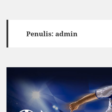
Penulis:
admin