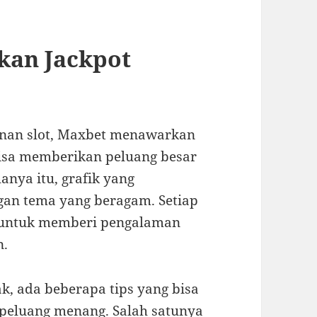
kan Jackpot
inan slot, Maxbet menawarkan
bisa memberikan peluang besar
nya itu, grafik yang
gan tema yang beragam. Setiap
g untuk memberi pengalaman
n.
k, ada beberapa tips yang bisa
peluang menang. Salah satunya