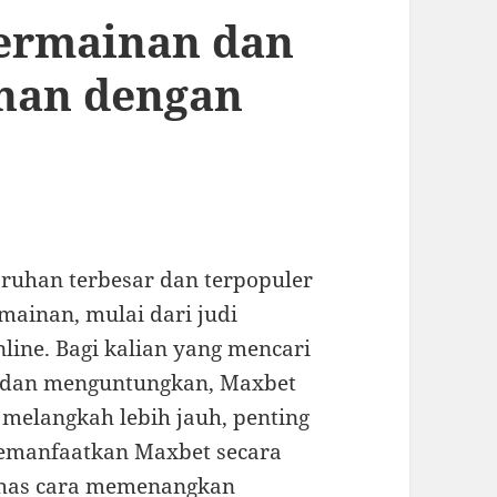
Permainan dan
han dengan
aruhan terbesar dan terpopuler
ainan, mulai dari judi
nline. Bagi kalian yang mencari
u dan menguntungkan, Maxbet
m melangkah lebih jauh, penting
manfaatkan Maxbet secara
ahas cara memenangkan