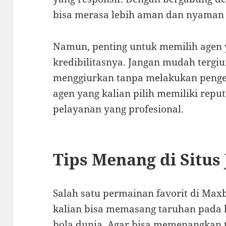
bisa merasa lebih aman dan nyaman 
Namun, penting untuk memilih agen 
kredibilitasnya. Jangan mudah tergi
menggiurkan tanpa melakukan pengece
agen yang kalian pilih memiliki rep
pelayanan yang profesional.
Tips Menang di Situs
Salah satu permainan favorit di Maxbe
kalian bisa memasang taruhan pada 
bola dunia. Agar bisa memenangkan t