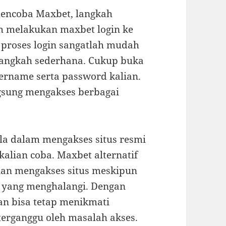
mencoba Maxbet, langkah
h melakukan maxbet login ke
, proses login sangatlah mudah
angkah sederhana. Cukup buka
ername serta password kalian.
ngsung mengakses berbagai
la dalam mengakses situs resmi
 kalian coba. Maxbet alternatif
ian mengakses situs meskipun
 yang menghalangi. Dengan
an bisa tetap menikmati
erganggu oleh masalah akses.