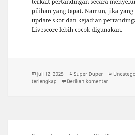
terkait pertandingan secara menyelu
pilihan yang tepat. Namun, jika yan
update skor dan kejadian pertanding
Livescore lebih cocok digunakan.
Diposkan
Penulis
Kategori
Juli 12, 2025
Super Duper
Uncatego
pada
untuk SPBO
terlengkap
Berikan komentar