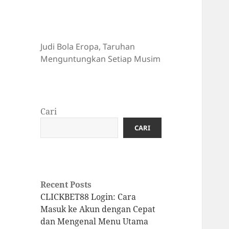
Judi Bola Eropa, Taruhan
Menguntungkan Setiap Musim
Cari
CARI
Recent Posts
CLICKBET88 Login: Cara
Masuk ke Akun dengan Cepat
dan Mengenal Menu Utama