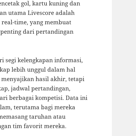
ncetak gol, kartu kuning dan
lan utama Livescore adalah
 real-time, yang membuat
penting dari pertandingan
 segi kelengkapan informasi,
kap lebih unggul dalam hal
 menyajikan hasil akhir, tetapi
kap, jadwal pertandingan,
ari berbagai kompetisi. Data ini
alam, terutama bagi mereka
 memasang taruhan atau
gan tim favorit mereka.