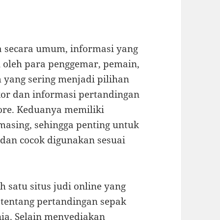
a secara umum, informasi yang
n oleh para penggemar, pemain,
m yang sering menjadi pilihan
or dan informasi pertandingan
ore. Keduanya memiliki
asing, sehingga penting untuk
dan cocok digunakan sesuai
 satu situs judi online yang
 tentang pertandingan sepak
unia. Selain menyediakan