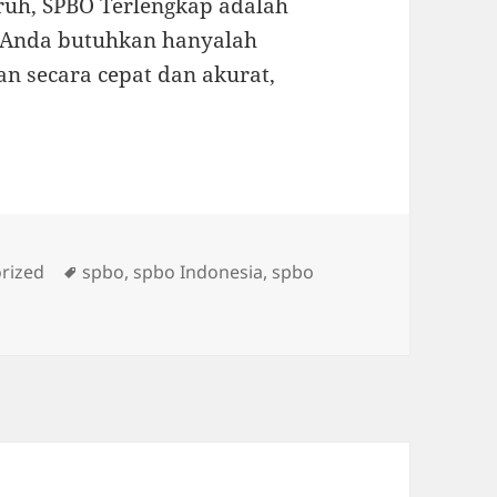
ruh, SPBO Terlengkap adalah
g Anda butuhkan hanyalah
an secara cepat dan akurat,
Tag
rized
spbo
,
spbo Indonesia
,
spbo
 Terlengkap vs Livescore: Mana yang Lebih Lengkap