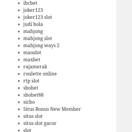
ibcbet
joker123
joker123 slot
judi bola
mahjong
mahjong slot
mahjong ways 2
mauslot
maxbet
rajamerak
roulette online
rtp slot
sbobet
sbobet88
sicbo
Situs Bonus New Member
situs slot
situs slot gacor
slot