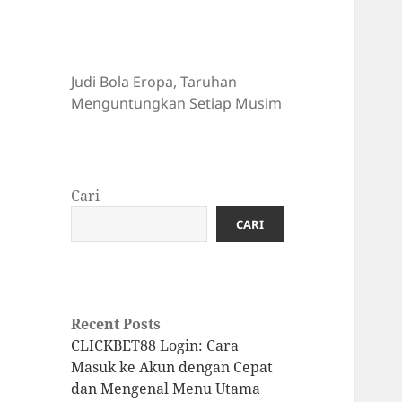
Judi Bola Eropa, Taruhan
Menguntungkan Setiap Musim
Cari
CARI
Recent Posts
CLICKBET88 Login: Cara
Masuk ke Akun dengan Cepat
dan Mengenal Menu Utama