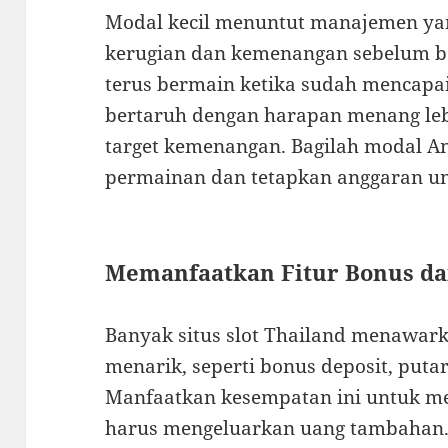
Modal kecil menuntut manajemen yan
kerugian dan kemenangan sebelum b
terus bermain ketika sudah mencapai 
bertaruh dengan harapan menang leb
target kemenangan. Bagilah modal A
permainan dan tetapkan anggaran unt
Memanfaatkan Fitur Bonus da
Banyak situs slot Thailand menawar
menarik, seperti bonus deposit, putar
Manfaatkan kesempatan ini untuk m
harus mengeluarkan uang tambahan. 