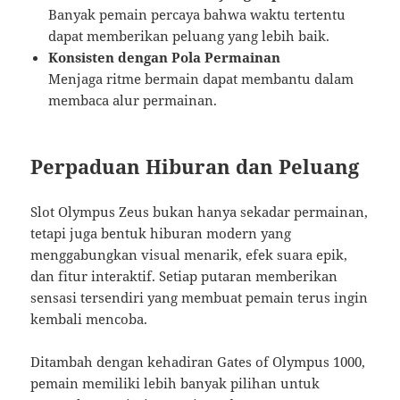
Banyak pemain percaya bahwa waktu tertentu
dapat memberikan peluang yang lebih baik.
Konsisten dengan Pola Permainan
Menjaga ritme bermain dapat membantu dalam
membaca alur permainan.
Perpaduan Hiburan dan Peluang
Slot Olympus Zeus bukan hanya sekadar permainan,
tetapi juga bentuk hiburan modern yang
menggabungkan visual menarik, efek suara epik,
dan fitur interaktif. Setiap putaran memberikan
sensasi tersendiri yang membuat pemain terus ingin
kembali mencoba.
Ditambah dengan kehadiran Gates of Olympus 1000,
pemain memiliki lebih banyak pilihan untuk