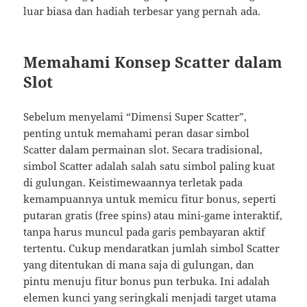
luar biasa dan hadiah terbesar yang pernah ada.
Memahami Konsep Scatter dalam
Slot
Sebelum menyelami “Dimensi Super Scatter”,
penting untuk memahami peran dasar simbol
Scatter dalam permainan slot. Secara tradisional,
simbol Scatter adalah salah satu simbol paling kuat
di gulungan. Keistimewaannya terletak pada
kemampuannya untuk memicu fitur bonus, seperti
putaran gratis (free spins) atau mini-game interaktif,
tanpa harus muncul pada garis pembayaran aktif
tertentu. Cukup mendaratkan jumlah simbol Scatter
yang ditentukan di mana saja di gulungan, dan
pintu menuju fitur bonus pun terbuka. Ini adalah
elemen kunci yang seringkali menjadi target utama