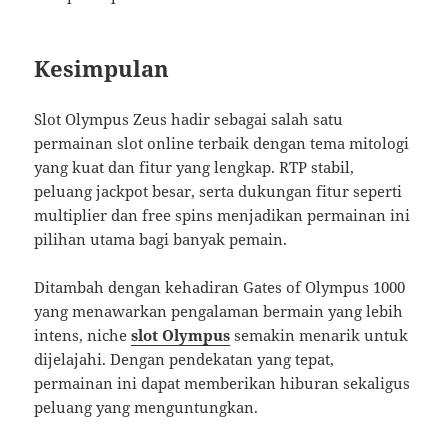
Kesimpulan
Slot Olympus Zeus hadir sebagai salah satu
permainan slot online terbaik dengan tema mitologi
yang kuat dan fitur yang lengkap. RTP stabil,
peluang jackpot besar, serta dukungan fitur seperti
multiplier dan free spins menjadikan permainan ini
pilihan utama bagi banyak pemain.
Ditambah dengan kehadiran Gates of Olympus 1000
yang menawarkan pengalaman bermain yang lebih
intens, niche
slot Olympus
semakin menarik untuk
dijelajahi. Dengan pendekatan yang tepat,
permainan ini dapat memberikan hiburan sekaligus
peluang yang menguntungkan.