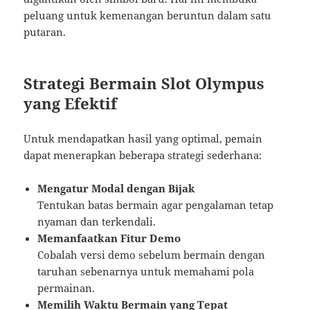
peluang untuk kemenangan beruntun dalam satu
putaran.
Strategi Bermain Slot Olympus
yang Efektif
Untuk mendapatkan hasil yang optimal, pemain
dapat menerapkan beberapa strategi sederhana:
Mengatur Modal dengan Bijak
Tentukan batas bermain agar pengalaman tetap
nyaman dan terkendali.
Memanfaatkan Fitur Demo
Cobalah versi demo sebelum bermain dengan
taruhan sebenarnya untuk memahami pola
permainan.
Memilih Waktu Bermain yang Tepat