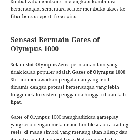
Simbol wild membantu melengkapi kombinasi
kemenangan, sementara scatter membuka akses ke
fitur bonus seperti free spins.
Sensasi Bermain Gates of
Olympus 1000
Selain
slot Olympus
Zeus, permainan lain yang
tidak kalah populer adalah
Gates of Olympus 1000
.
Slot ini menawarkan pengalaman yang lebih
dinamis dengan potensi kemenangan yang lebih
tinggi melalui sistem pengganda hingga ribuan kali
lipat.
Gates of Olympus 1000 menghadirkan gameplay
yang seru dengan mekanisme tumble atau cascading
reels, di mana simbol yang menang akan hilang dan
digantikan oleh simbol baru. Hal ini membuka