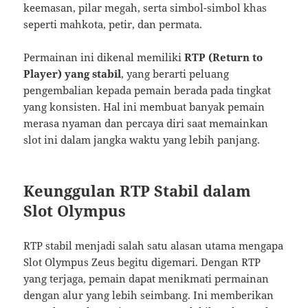
keemasan, pilar megah, serta simbol-simbol khas
seperti mahkota, petir, dan permata.
Permainan ini dikenal memiliki
RTP (Return to
Player) yang stabil
, yang berarti peluang
pengembalian kepada pemain berada pada tingkat
yang konsisten. Hal ini membuat banyak pemain
merasa nyaman dan percaya diri saat memainkan
slot ini dalam jangka waktu yang lebih panjang.
Keunggulan RTP Stabil dalam
Slot Olympus
RTP stabil menjadi salah satu alasan utama mengapa
Slot Olympus Zeus begitu digemari. Dengan RTP
yang terjaga, pemain dapat menikmati permainan
dengan alur yang lebih seimbang. Ini memberikan