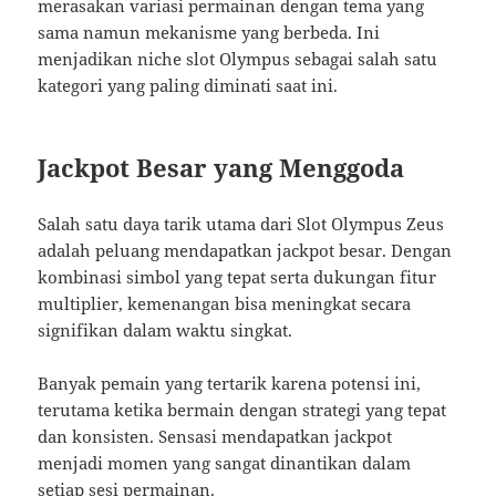
merasakan variasi permainan dengan tema yang
sama namun mekanisme yang berbeda. Ini
menjadikan niche slot Olympus sebagai salah satu
kategori yang paling diminati saat ini.
Jackpot Besar yang Menggoda
Salah satu daya tarik utama dari Slot Olympus Zeus
adalah peluang mendapatkan jackpot besar. Dengan
kombinasi simbol yang tepat serta dukungan fitur
multiplier, kemenangan bisa meningkat secara
signifikan dalam waktu singkat.
Banyak pemain yang tertarik karena potensi ini,
terutama ketika bermain dengan strategi yang tepat
dan konsisten. Sensasi mendapatkan jackpot
menjadi momen yang sangat dinantikan dalam
setiap sesi permainan.