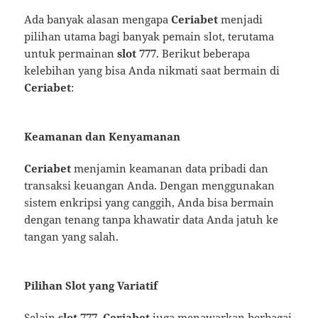
Ada banyak alasan mengapa
Ceriabet
menjadi
pilihan utama bagi banyak pemain slot, terutama
untuk permainan
slot 777
. Berikut beberapa
kelebihan yang bisa Anda nikmati saat bermain di
Ceriabet
:
Keamanan dan Kenyamanan
Ceriabet
menjamin keamanan data pribadi dan
transaksi keuangan Anda. Dengan menggunakan
sistem enkripsi yang canggih, Anda bisa bermain
dengan tenang tanpa khawatir data Anda jatuh ke
tangan yang salah.
Pilihan Slot yang Variatif
Selain
slot 777
,
Ceriabet
juga menawarkan berbagai