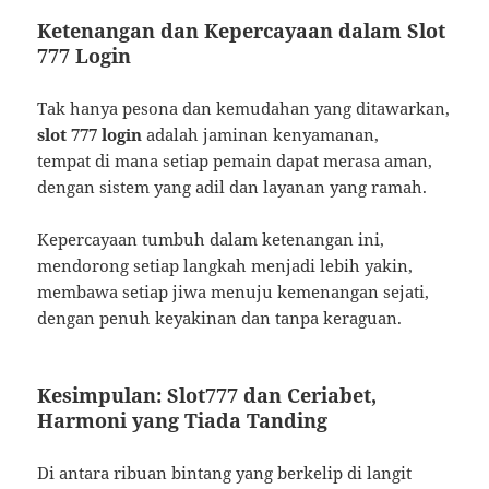
Ketenangan dan Kepercayaan dalam Slot
777 Login
Tak hanya pesona dan kemudahan yang ditawarkan,
slot 777 login
adalah jaminan kenyamanan,
tempat di mana setiap pemain dapat merasa aman,
dengan sistem yang adil dan layanan yang ramah.
Kepercayaan tumbuh dalam ketenangan ini,
mendorong setiap langkah menjadi lebih yakin,
membawa setiap jiwa menuju kemenangan sejati,
dengan penuh keyakinan dan tanpa keraguan.
Kesimpulan: Slot777 dan Ceriabet,
Harmoni yang Tiada Tanding
Di antara ribuan bintang yang berkelip di langit