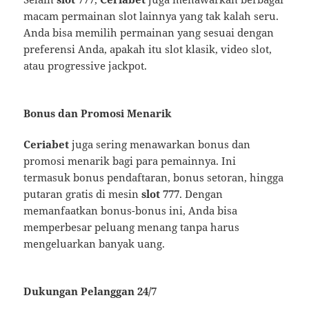
macam permainan slot lainnya yang tak kalah seru.
Anda bisa memilih permainan yang sesuai dengan
preferensi Anda, apakah itu slot klasik, video slot,
atau progressive jackpot.
Bonus dan Promosi Menarik
Ceriabet
juga sering menawarkan bonus dan
promosi menarik bagi para pemainnya. Ini
termasuk bonus pendaftaran, bonus setoran, hingga
putaran gratis di mesin
slot 777
. Dengan
memanfaatkan bonus-bonus ini, Anda bisa
memperbesar peluang menang tanpa harus
mengeluarkan banyak uang.
Dukungan Pelanggan 24/7