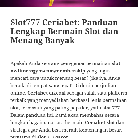
Slot777 Ceriabet: Panduan
Lengkap Bermain Slot dan
Menang Banyak
Apakah Anda seorang penggemar permainan
slot
nwfitnessgym.com/membership
yang ingin
mencari cara untuk menang besar? Jika iya, Anda
berada di tempat yang tepat! Di dunia perjudian
online,
Ceriabet
dikenal sebagai salah satu platform
terbaik yang menyediakan berbagai jenis permainan
slot
, termasuk yang paling populer, yaitu
slot 777
.
Dalam panduan ini, kami akan membahas secara
lengkap bagaimana cara bermain
Ceriabet slot
dan
strategi agar Anda bisa meraih kemenangan besar,
terutama di
slot 777 gacor
.