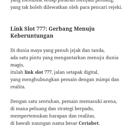
yang tak boleh dilewatkan oleh para pencari rejeki.
Link Slot 777: Gerbang Menuju
Keberuntungan
Di dunia maya yang penuh jejak dan tanda,
ada satu pintu yang mengantarkan menuju dunia
magis,
itulah
link slot 777
, jalan setapak digital,
yang menghubungkan pemain dengan mimpi dan
realita.
Dengan satu sentuhan, pemain memasuki arena,
di mana peluang dan strategi berpadu,
mempertemukan harapan dan realitas,
di bawah naungan nama besar
Ceriabet
.