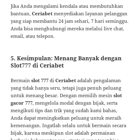
Jika Anda mengalami kendala atau membutuhkan
bantuan,
Ceriabet
menyediakan layanan pelanggan
yang siap membantu 24 jam sehari, 7 hari seminggu.
Anda bisa menghubungi mereka melalui live chat,
email, atau telepon.
5. Kesimpulan: Menang Banyak dengan
Slot777 di Ceriabet
Bermain
slot 777
di
Ceriabet
adalah pengalaman
yang tidak hanya seru, tetapi juga penuh peluang
untuk menang besar. Dengan memilih mesin
slot
gacor 777
, mengelola modal dengan bijak, serta
mengikuti tips dan trik yang sudah kami bahas,
Anda dapat meningkatkan peluang untuk meraih
kemenangan. Ingatlah selalu untuk bermain secara
bijak, karena meskipun slot adalah permainan