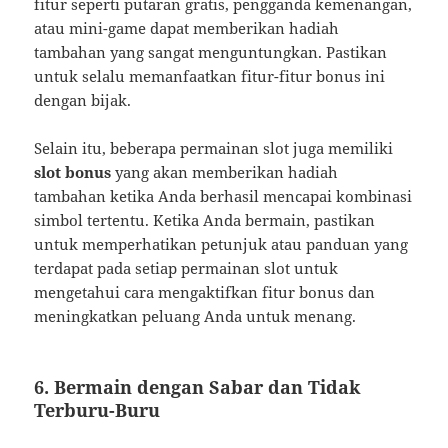
fitur seperti putaran gratis, pengganda kemenangan,
atau mini-game dapat memberikan hadiah
tambahan yang sangat menguntungkan. Pastikan
untuk selalu memanfaatkan fitur-fitur bonus ini
dengan bijak.
Selain itu, beberapa permainan slot juga memiliki
slot bonus
yang akan memberikan hadiah
tambahan ketika Anda berhasil mencapai kombinasi
simbol tertentu. Ketika Anda bermain, pastikan
untuk memperhatikan petunjuk atau panduan yang
terdapat pada setiap permainan slot untuk
mengetahui cara mengaktifkan fitur bonus dan
meningkatkan peluang Anda untuk menang.
6. Bermain dengan Sabar dan Tidak
Terburu-Buru