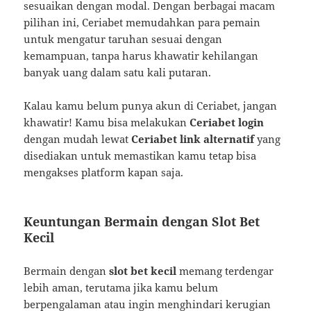
sesuaikan dengan modal. Dengan berbagai macam
pilihan ini, Ceriabet memudahkan para pemain
untuk mengatur taruhan sesuai dengan
kemampuan, tanpa harus khawatir kehilangan
banyak uang dalam satu kali putaran.
Kalau kamu belum punya akun di Ceriabet, jangan
khawatir! Kamu bisa melakukan
Ceriabet login
dengan mudah lewat
Ceriabet link alternatif
yang
disediakan untuk memastikan kamu tetap bisa
mengakses platform kapan saja.
Keuntungan Bermain dengan Slot Bet
Kecil
Bermain dengan
slot bet kecil
memang terdengar
lebih aman, terutama jika kamu belum
berpengalaman atau ingin menghindari kerugian