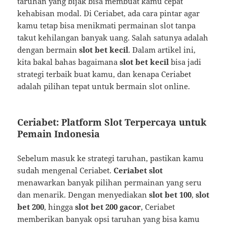
taruhan yang bijak bisa membuat kamu cepat
kehabisan modal. Di Ceriabet, ada cara pintar agar
kamu tetap bisa menikmati permainan slot tanpa
takut kehilangan banyak uang. Salah satunya adalah
dengan bermain
slot bet kecil
. Dalam artikel ini,
kita bakal bahas bagaimana
slot bet kecil
bisa jadi
strategi terbaik buat kamu, dan kenapa Ceriabet
adalah pilihan tepat untuk bermain slot online.
Ceriabet: Platform Slot Terpercaya untuk
Pemain Indonesia
Sebelum masuk ke strategi taruhan, pastikan kamu
sudah mengenal Ceriabet.
Ceriabet slot
menawarkan banyak pilihan permainan yang seru
dan menarik. Dengan menyediakan
slot bet 100
,
slot
bet 200
, hingga
slot bet 200 gacor
, Ceriabet
memberikan banyak opsi taruhan yang bisa kamu