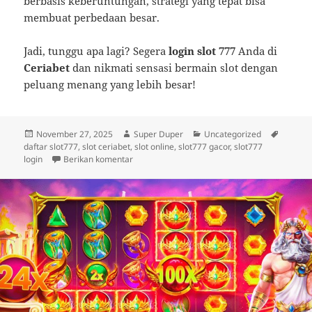
berbasis keberuntungan, strategi yang tepat bisa
membuat perbedaan besar.
Jadi, tunggu apa lagi? Segera
login slot 777
Anda di
Ceriabet
dan nikmati sensasi bermain slot dengan
peluang menang yang lebih besar!
Diposkan
Penulis
Kategori
Tag
November 27, 2025
Super Duper
Uncategorized
pada
daftar slot777
,
slot ceriabet
,
slot online
,
slot777 gacor
,
slot777
untuk Slot777 Ceriabet: Panduan Lengkap Be
login
Berikan komentar