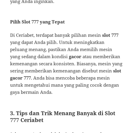
yang Anda inginkan.
Pilih Slot 777 yang Tepat
Di Ceriabet, terdapat banyak pilihan mesin
slot 777
yang dapat Anda pilih. Untuk meningkatkan
peluang menang, pastikan Anda memilih mesin
yang sedang dalam kondisi
gacor
atau memberikan
kemenangan secara konsisten. Biasanya, mesin yang
sering memberikan kemenangan disebut mesin
slot
gacor 777
. Anda bisa mencoba beberapa mesin
untuk mengetahui mana yang paling cocok dengan
gaya bermain Anda.
3. Tips dan Trik Menang Banyak di Slot
777 Ceriabet