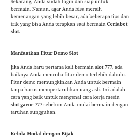
Sekarang, Anda sudah login dan siap untuk
bermain. Namun, agar Anda bisa meraih
kemenangan yang lebih besar, ada beberapa tips dan
trik yang bisa Anda terapkan saat bermain
Ceriabet
slot
.
Manfaatkan Fitur Demo Slot
Jika Anda baru pertama kali bermain
slot 777
, ada
baiknya Anda mencoba fitur demo terlebih dahulu.
Fitur demo memungkinkan Anda untuk bermain
tanpa harus mempertaruhkan uang asli. Ini adalah
cara yang baik untuk mengenal cara kerja mesin
slot gacor 777
sebelum Anda mulai bermain dengan
taruhan sungguhan.
Kelola Modal dengan Bijak