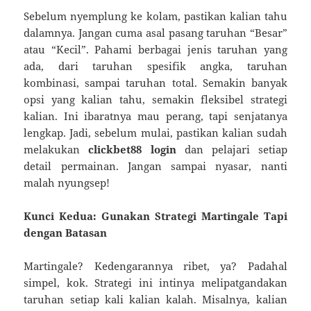
Sebelum nyemplung ke kolam, pastikan kalian tahu
dalamnya. Jangan cuma asal pasang taruhan “Besar”
atau “Kecil”. Pahami berbagai jenis taruhan yang
ada, dari taruhan spesifik angka, taruhan
kombinasi, sampai taruhan total. Semakin banyak
opsi yang kalian tahu, semakin fleksibel strategi
kalian. Ini ibaratnya mau perang, tapi senjatanya
lengkap. Jadi, sebelum mulai, pastikan kalian sudah
melakukan
clickbet88 login
dan pelajari setiap
detail permainan. Jangan sampai nyasar, nanti
malah nyungsep!
Kunci Kedua: Gunakan Strategi Martingale Tapi
dengan Batasan
Martingale? Kedengarannya ribet, ya? Padahal
simpel, kok. Strategi ini intinya melipatgandakan
taruhan setiap kali kalian kalah. Misalnya, kalian