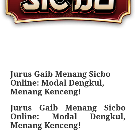
Jurus Gaib Menang Sicbo
Online: Modal Dengkul,
Menang Kenceng!
Jurus Gaib Menang Sicbo
Online: Modal Dengkul,
Menang Kenceng!