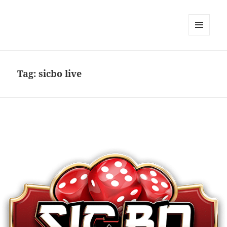
MENU
DAN
WIDGET
Tag:
sicbo live