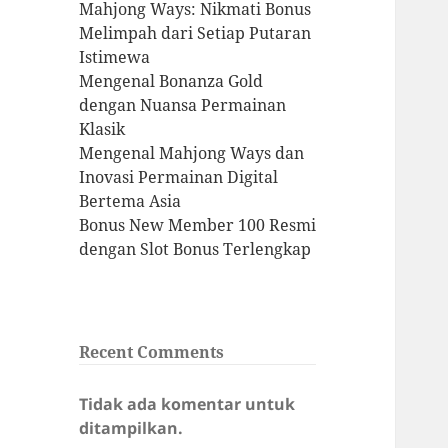
Mahjong Ways: Nikmati Bonus
Melimpah dari Setiap Putaran
Istimewa
Mengenal Bonanza Gold
dengan Nuansa Permainan
Klasik
Mengenal Mahjong Ways dan
Inovasi Permainan Digital
Bertema Asia
Bonus New Member 100 Resmi
dengan Slot Bonus Terlengkap
Recent Comments
Tidak ada komentar untuk
ditampilkan.