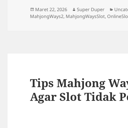
Diposkan
Penulis
Kateg
Maret 22, 2026
Super Duper
Uncat
pada
MahjongWays2
,
MahjongWaysSlot
,
OnlineSlo
Tips Mahjong Way
Agar Slot Tidak 