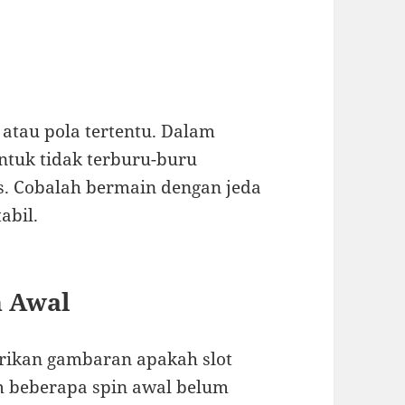
 atau pola tertentu. Dalam
tuk tidak terburu-buru
s. Cobalah bermain dengan jeda
abil.
n Awal
rikan gambaran apakah slot
am beberapa spin awal belum