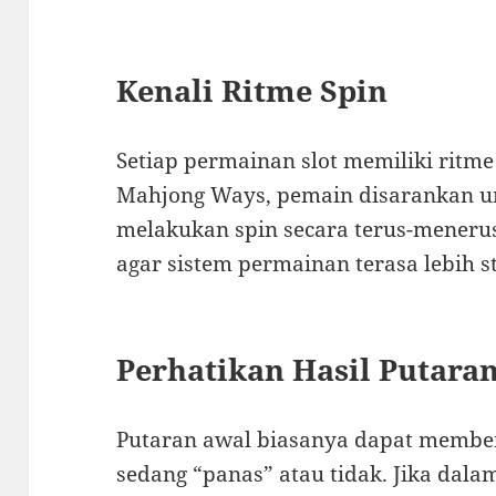
Kenali Ritme Spin
Setiap permainan slot memiliki ritme
Mahjong Ways, pemain disarankan un
melakukan spin secara terus-meneru
agar sistem permainan terasa lebih st
Perhatikan Hasil Putara
Putaran awal biasanya dapat membe
sedang “panas” atau tidak. Jika dal