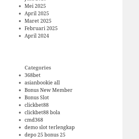
Mei 2025
April 2025
Maret 2025
Februari 2025
April 2024
Categories
368bet
asianbookie all
Bonus New Member
Bonus Slot
clickbet88
clickbet88 bola
cmd368
demo slot terlengkap
depo 25 bonus 25