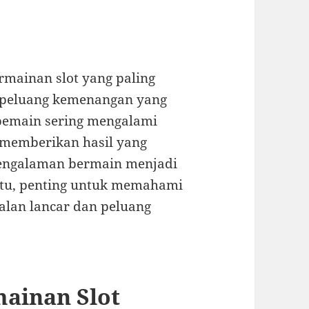
rmainan slot yang paling
a peluang kemenangan yang
emain sering mengalami
ak memberikan hasil yang
engalaman bermain menjadi
itu, penting untuk memahami
jalan lancar dan peluang
ainan Slot