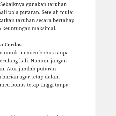
 Sebaiknya gunakan taruhan
li pola putaran. Setelah mulai
atkan taruhan secara bertahap
n keuntungan maksimal.
ra Cerdas
in untuk memicu bonus tanpa
erulang kali. Namun, jangan
n. Atur jumlah putaran
n harian agar tetap dalam
micu bonus tetap tinggi tanpa