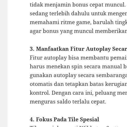
tidak menjamin bonus cepat muncul.
sedang terlebih dahulu untuk mengena
memahami ritme game, barulah tingk
agar bonus yang muncul memberika
3. Manfaatkan Fitur Autoplay Seca
Fitur autoplay bisa membantu pema
harus menekan spin secara manual b
gunakan autoplay secara sembaranga
otomatis dan tetapkan batas kerugia
kontrol. Dengan cara ini, peluang me
menguras saldo terlalu cepat.
4. Fokus Pada Tile Spesial