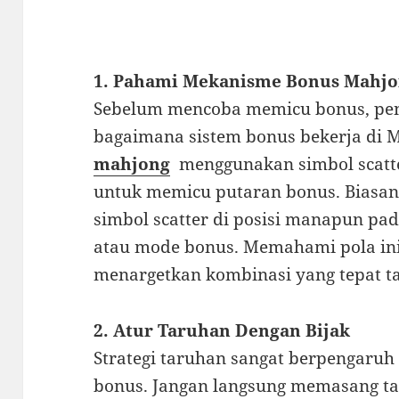
1. Pahami Mekanisme Bonus Mahj
Sebelum mencoba memicu bonus, pe
bagaimana sistem bonus bekerja di 
mahjong
menggunakan simbol scatter
untuk memicu putaran bonus. Biasan
simbol scatter di posisi manapun pa
atau mode bonus. Memahami pola i
menargetkan kombinasi yang tepat 
2. Atur Taruhan Dengan Bijak
Strategi taruhan sangat berpengaru
bonus. Jangan langsung memasang tar