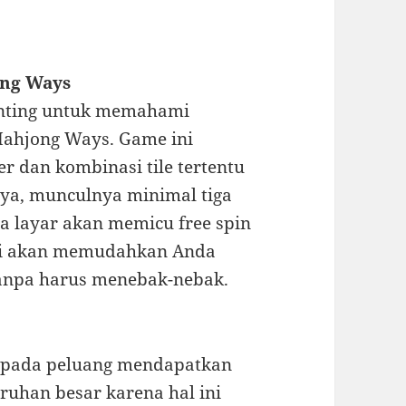
ong Ways
nting untuk memahami
Mahjong Ways. Game ini
 dan kombinasi tile tertentu
ya, munculnya minimal tiga
da layar akan memicu free spin
ni akan memudahkan Anda
tanpa harus menebak-nebak.
h pada peluang mendapatkan
uhan besar karena hal ini