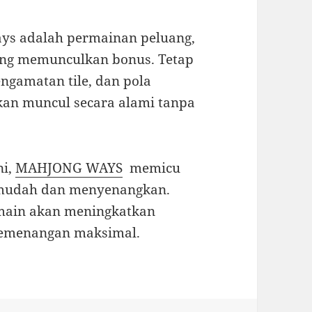
ys adalah permainan peluang,
sung memunculkan bonus. Tetap
engamatan tile, dan pola
kan muncul secara alami tanpa
ni,
MAHJONG WAYS
memicu
 mudah dan menyenangkan.
rmain akan meningkatkan
kemenangan maksimal.