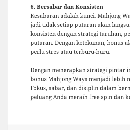
6. Bersabar dan Konsisten
Kesabaran adalah kunci. Mahjong Wa
jadi tidak setiap putaran akan lang
konsisten dengan strategi taruhan, p
putaran. Dengan ketekunan, bonus a
perlu stres atau terburu-buru.
Dengan menerapkan strategi pintar i
bonus Mahjong Ways menjadi lebih
Fokus, sabar, dan disiplin dalam be
peluang Anda meraih free spin dan 