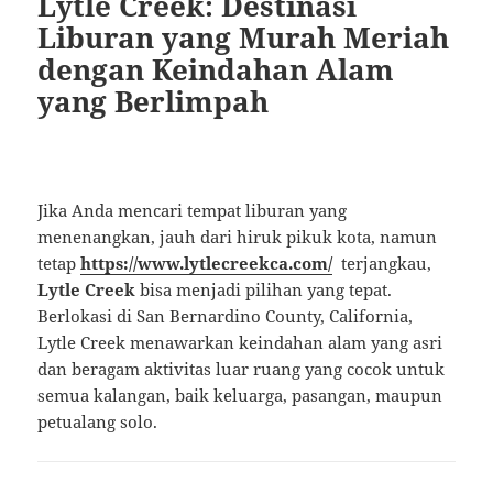
Lytle Creek: Destinasi
Liburan yang Murah Meriah
dengan Keindahan Alam
yang Berlimpah
Jika Anda mencari tempat liburan yang
menenangkan, jauh dari hiruk pikuk kota, namun
tetap
https://www.lytlecreekca.com/
terjangkau,
Lytle Creek
bisa menjadi pilihan yang tepat.
Berlokasi di San Bernardino County, California,
Lytle Creek menawarkan keindahan alam yang asri
dan beragam aktivitas luar ruang yang cocok untuk
semua kalangan, baik keluarga, pasangan, maupun
petualang solo.