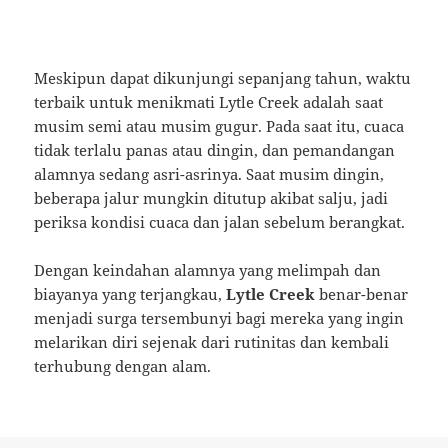
Meskipun dapat dikunjungi sepanjang tahun, waktu
terbaik untuk menikmati Lytle Creek adalah saat
musim semi atau musim gugur. Pada saat itu, cuaca
tidak terlalu panas atau dingin, dan pemandangan
alamnya sedang asri-asrinya. Saat musim dingin,
beberapa jalur mungkin ditutup akibat salju, jadi
periksa kondisi cuaca dan jalan sebelum berangkat.
Dengan keindahan alamnya yang melimpah dan
biayanya yang terjangkau,
Lytle Creek
benar-benar
menjadi surga tersembunyi bagi mereka yang ingin
melarikan diri sejenak dari rutinitas dan kembali
terhubung dengan alam.