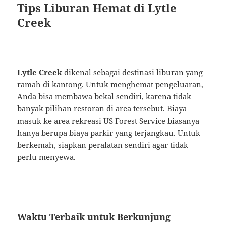
Tips Liburan Hemat di Lytle
Creek
Lytle Creek
dikenal sebagai destinasi liburan yang
ramah di kantong. Untuk menghemat pengeluaran,
Anda bisa membawa bekal sendiri, karena tidak
banyak pilihan restoran di area tersebut. Biaya
masuk ke area rekreasi US Forest Service biasanya
hanya berupa biaya parkir yang terjangkau. Untuk
berkemah, siapkan peralatan sendiri agar tidak
perlu menyewa.
Waktu Terbaik untuk Berkunjung