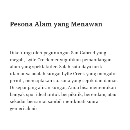
Pesona Alam yang Menawan
Dikelilingi oleh pegunungan San Gabriel yang
megah, Lytle Creek menyuguhkan pemandangan
alam yang spektakuler. Salah satu daya tarik
utamanya adalah sungai Lytle Creek yang mengalir
jernih, menciptakan suasana yang sejuk dan damai.
Di sepanjang aliran sungai, Anda bisa menemukan
banyak spot ideal untuk berpiknik, berendam, atau
sekadar bersantai sambil menikmati suara
gemericik air.