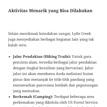
Aktivitas Menarik yang Bisa Dilakukan
Selain menikmati keindahan sungai, Lytle Creek
juga menyediakan berbagai kegiatan lain yang tak
kalah seru.
Jalur Pendakian (Hiking Trails):
Untuk para
pencinta alam, tersedia berbagai jalur pendakian
dengan tingkat kesulitan yang bervariasi. Jalur-
jalur ini akan membawa Anda melintasi hutan
pinus dan menanjak ke titik-titik pandang yang
menawarkan panorama lembah dan pegunungan
yang memukau.
Berkemah (Camping):
Terdapat beberapa area
perkemahan yang dikelola oleh US Forest Service,