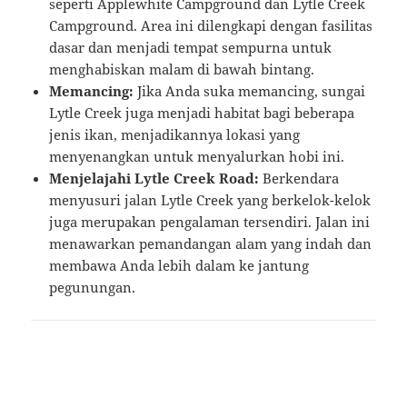
seperti Applewhite Campground dan Lytle Creek
Campground. Area ini dilengkapi dengan fasilitas
dasar dan menjadi tempat sempurna untuk
menghabiskan malam di bawah bintang.
Memancing:
Jika Anda suka memancing, sungai
Lytle Creek juga menjadi habitat bagi beberapa
jenis ikan, menjadikannya lokasi yang
menyenangkan untuk menyalurkan hobi ini.
Menjelajahi Lytle Creek Road:
Berkendara
menyusuri jalan Lytle Creek yang berkelok-kelok
juga merupakan pengalaman tersendiri. Jalan ini
menawarkan pemandangan alam yang indah dan
membawa Anda lebih dalam ke jantung
pegunungan.