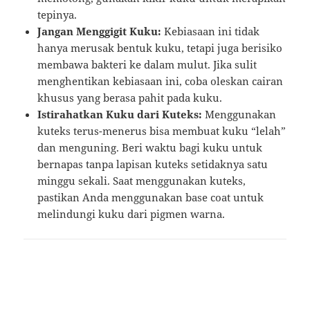
tepinya.
Jangan Menggigit Kuku:
Kebiasaan ini tidak
hanya merusak bentuk kuku, tetapi juga berisiko
membawa bakteri ke dalam mulut. Jika sulit
menghentikan kebiasaan ini, coba oleskan cairan
khusus yang berasa pahit pada kuku.
Istirahatkan Kuku dari Kuteks:
Menggunakan
kuteks terus-menerus bisa membuat kuku “lelah”
dan menguning. Beri waktu bagi kuku untuk
bernapas tanpa lapisan kuteks setidaknya satu
minggu sekali. Saat menggunakan kuteks,
pastikan Anda menggunakan base coat untuk
melindungi kuku dari pigmen warna.