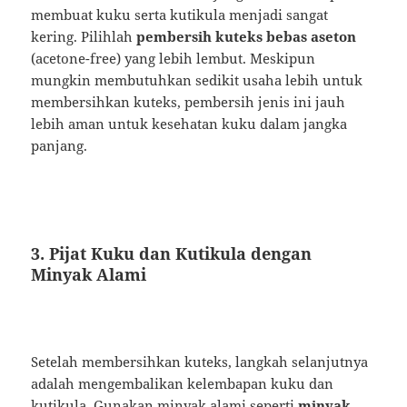
membuat kuku serta kutikula menjadi sangat
kering. Pilihlah
pembersih kuteks bebas aseton
(acetone-free) yang lebih lembut. Meskipun
mungkin membutuhkan sedikit usaha lebih untuk
membersihkan kuteks, pembersih jenis ini jauh
lebih aman untuk kesehatan kuku dalam jangka
panjang.
3. Pijat Kuku dan Kutikula dengan
Minyak Alami
Setelah membersihkan kuteks, langkah selanjutnya
adalah mengembalikan kelembapan kuku dan
kutikula. Gunakan minyak alami seperti
minyak