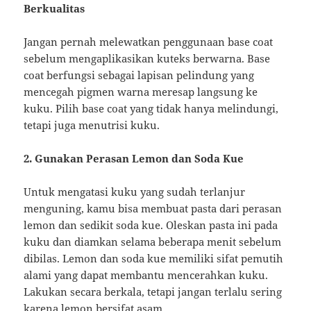
Berkualitas
Jangan pernah melewatkan penggunaan base coat
sebelum mengaplikasikan kuteks berwarna. Base
coat berfungsi sebagai lapisan pelindung yang
mencegah pigmen warna meresap langsung ke
kuku. Pilih base coat yang tidak hanya melindungi,
tetapi juga menutrisi kuku.
2. Gunakan Perasan Lemon dan Soda Kue
Untuk mengatasi kuku yang sudah terlanjur
menguning, kamu bisa membuat pasta dari perasan
lemon dan sedikit soda kue. Oleskan pasta ini pada
kuku dan diamkan selama beberapa menit sebelum
dibilas. Lemon dan soda kue memiliki sifat pemutih
alami yang dapat membantu mencerahkan kuku.
Lakukan secara berkala, tetapi jangan terlalu sering
karena lemon bersifat asam.