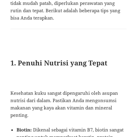
tidak mudah patah, diperlukan perawatan yang
rutin dan tepat. Berikut adalah beberapa tips yang
bisa Anda terapkan.
1. Penuhi Nutrisi yang Tepat
Kesehatan kuku sangat dipengaruhi oleh asupan
nutrisi dari dalam. Pastikan Anda mengonsumsi
makanan yang kaya akan vitamin dan mineral
penting.
Biotin:
Dikenal sebagai vitamin B7, biotin sangat
penting untuk memperkuat keratin, protein