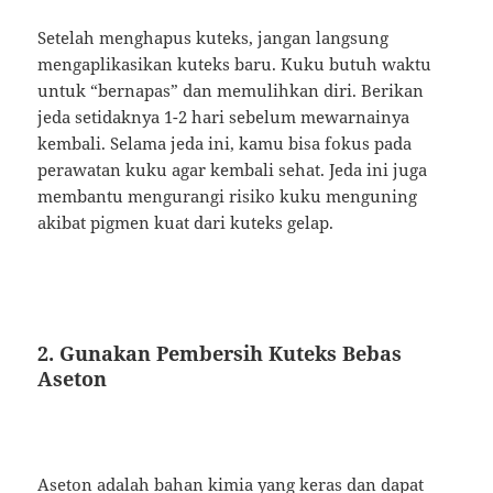
Setelah menghapus kuteks, jangan langsung
mengaplikasikan kuteks baru. Kuku butuh waktu
untuk “bernapas” dan memulihkan diri. Berikan
jeda setidaknya 1-2 hari sebelum mewarnainya
kembali. Selama jeda ini, kamu bisa fokus pada
perawatan kuku agar kembali sehat. Jeda ini juga
membantu mengurangi risiko kuku menguning
akibat pigmen kuat dari kuteks gelap.
2. Gunakan Pembersih Kuteks Bebas
Aseton
Aseton adalah bahan kimia yang keras dan dapat