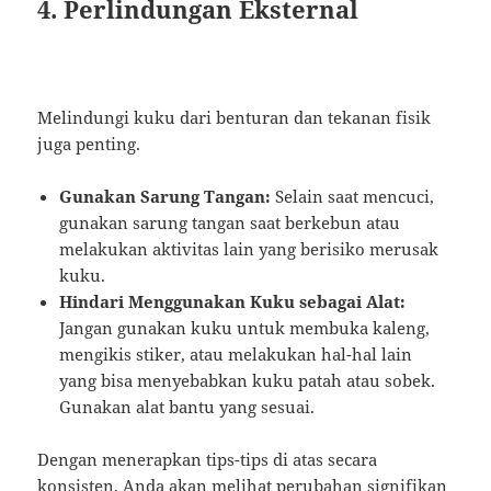
4. Perlindungan Eksternal
Melindungi kuku dari benturan dan tekanan fisik
juga penting.
Gunakan Sarung Tangan:
Selain saat mencuci,
gunakan sarung tangan saat berkebun atau
melakukan aktivitas lain yang berisiko merusak
kuku.
Hindari Menggunakan Kuku sebagai Alat:
Jangan gunakan kuku untuk membuka kaleng,
mengikis stiker, atau melakukan hal-hal lain
yang bisa menyebabkan kuku patah atau sobek.
Gunakan alat bantu yang sesuai.
Dengan menerapkan tips-tips di atas secara
konsisten, Anda akan melihat perubahan signifikan