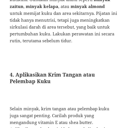
zaitun
,
minyak kelapa
, atau
minyak almond
untuk memijat kuku dan area sekitarnya. Pijatan ini
tidak hanya menutrisi, tetapi juga meningkatkan
sirkulasi darah di area tersebut, yang baik untuk
pertumbuhan kuku. Lakukan perawatan ini secara
rutin, terutama sebelum tidur.
4. Aplikasikan Krim Tangan atau
Pelembap Kuku
Selain minyak, krim tangan atau pelembap kuku
juga sangat penting. Carilah produk yang
mengandung vitamin E atau shea butter.