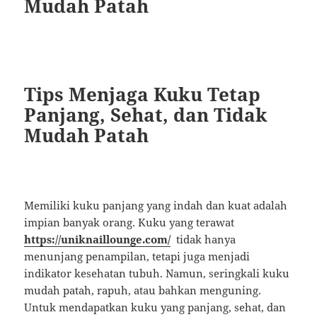
Mudah Patah
Tips Menjaga Kuku Tetap
Panjang, Sehat, dan Tidak
Mudah Patah
Memiliki kuku panjang yang indah dan kuat adalah
impian banyak orang. Kuku yang terawat
https://uniknaillounge.com/
tidak hanya
menunjang penampilan, tetapi juga menjadi
indikator kesehatan tubuh. Namun, seringkali kuku
mudah patah, rapuh, atau bahkan menguning.
Untuk mendapatkan kuku yang panjang, sehat, dan