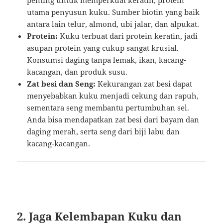
utama penyusun kuku. Sumber biotin yang baik
antara lain telur, almond, ubi jalar, dan alpukat.
Protein:
Kuku terbuat dari protein keratin, jadi
asupan protein yang cukup sangat krusial.
Konsumsi daging tanpa lemak, ikan, kacang-
kacangan, dan produk susu.
Zat besi dan Seng:
Kekurangan zat besi dapat
menyebabkan kuku menjadi cekung dan rapuh,
sementara seng membantu pertumbuhan sel.
Anda bisa mendapatkan zat besi dari bayam dan
daging merah, serta seng dari biji labu dan
kacang-kacangan.
2. Jaga Kelembapan Kuku dan