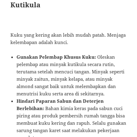
Kutikula
Kuku yang kering akan lebih mudah patah. Menjaga
kelembapan adalah kunci.
Gunakan Pelembap Khusus Kuku:
Oleskan
pelembap atau minyak kutikula secara rutin,
terutama setelah mencuci tangan. Minyak seperti
minyak zaitun, minyak kelapa, atau minyak
almond sangat baik untuk melembapkan dan
menutrisi kuku serta area di sekitarnya.
Hindari Paparan Sabun dan Deterjen
Berlebihan:
Bahan kimia keras pada sabun cuci
piring atau produk pembersih rumah tangga bisa
membuat kuku kering dan rapuh. Selalu gunakan
sarung tangan karet saat melakukan pekerjaan