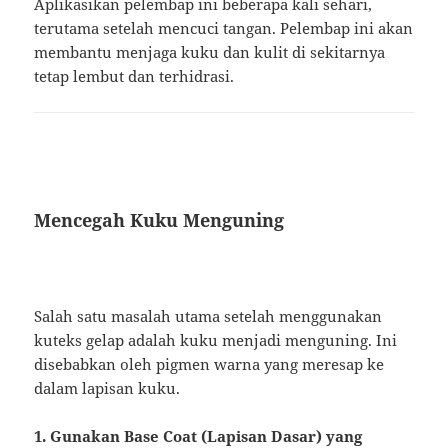
Aplikasikan pelembap ini beberapa kali sehari,
terutama setelah mencuci tangan. Pelembap ini akan
membantu menjaga kuku dan kulit di sekitarnya
tetap lembut dan terhidrasi.
Mencegah Kuku Menguning
Salah satu masalah utama setelah menggunakan
kuteks gelap adalah kuku menjadi menguning. Ini
disebabkan oleh pigmen warna yang meresap ke
dalam lapisan kuku.
1. Gunakan Base Coat (Lapisan Dasar) yang