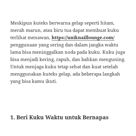
Meskipun kuteks berwarna gelap seperti hitam,
merah marun, atau biru tua dapat membuat kuku
terlihat menawan,
https://uniknaillounge.com/
penggunaan yang sering dan dalam jangka waktu
lama bisa meninggalkan noda pada kuku. Kuku juga
bisa menjadi kering, rapuh, dan bahkan menguning.
Untuk menjaga kuku tetap sehat dan kuat setelah
menggunakan kuteks gelap, ada beberapa langkah
yang bisa kamu ikuti.
1. Beri Kuku Waktu untuk Bernapas