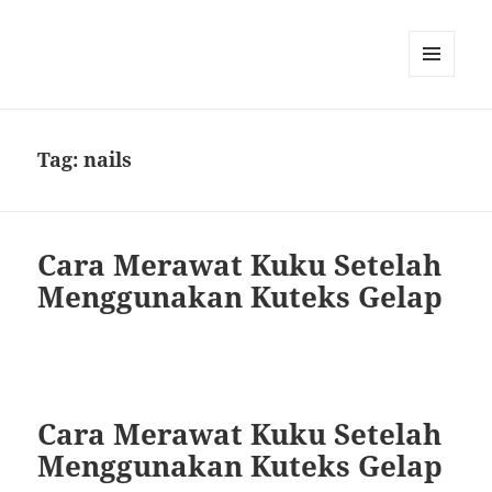
MENU
DAN
WIDGET
Tag:
nails
Cara Merawat Kuku Setelah
Menggunakan Kuteks Gelap
Cara Merawat Kuku Setelah
Menggunakan Kuteks Gelap