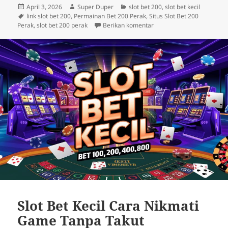
Diposkan
Penulis
Kategori
April 3, 2026
Super Duper
slot bet 200
,
slot bet kecil
pada
Tag
link slot bet 200
,
Permainan Bet 200 Perak
,
Situs Slot Bet 200
untuk Update Slot Terbar
Perak
,
slot bet 200 perak
Berikan komentar
Slot Bet Kecil Cara Nikmati
Game Tanpa Takut