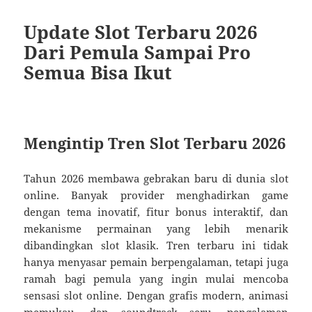
Update Slot Terbaru 2026
Dari Pemula Sampai Pro
Semua Bisa Ikut
Mengintip Tren Slot Terbaru 2026
Tahun 2026 membawa gebrakan baru di dunia slot
online. Banyak provider menghadirkan game
dengan tema inovatif, fitur bonus interaktif, dan
mekanisme permainan yang lebih menarik
dibandingkan slot klasik. Tren terbaru ini tidak
hanya menyasar pemain berpengalaman, tetapi juga
ramah bagi pemula yang ingin mulai mencoba
sensasi slot online. Dengan grafis modern, animasi
memukau, dan soundtrack seru, pengalaman