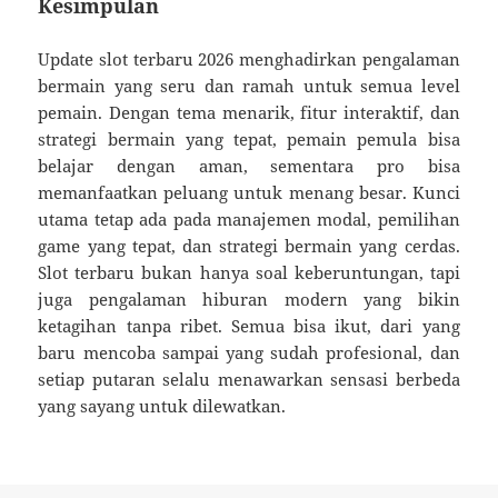
Kesimpulan
Update slot terbaru 2026 menghadirkan pengalaman
bermain yang seru dan ramah untuk semua level
pemain. Dengan tema menarik, fitur interaktif, dan
strategi bermain yang tepat, pemain pemula bisa
belajar dengan aman, sementara pro bisa
memanfaatkan peluang untuk menang besar. Kunci
utama tetap ada pada manajemen modal, pemilihan
game yang tepat, dan strategi bermain yang cerdas.
Slot terbaru bukan hanya soal keberuntungan, tapi
juga pengalaman hiburan modern yang bikin
ketagihan tanpa ribet. Semua bisa ikut, dari yang
baru mencoba sampai yang sudah profesional, dan
setiap putaran selalu menawarkan sensasi berbeda
yang sayang untuk dilewatkan.