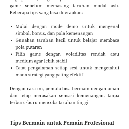
game sebelum memasang taruhan modal asli.
Beberapa tips yang bisa diterapkan:
Mulai dengan mode demo untuk mengenal
simbol, bonus, dan pola kemenangan
Gunakan taruhan kecil untuk belajar membaca
pola putaran
Pilih game dengan volatilitas rendah atau
medium agar lebih stabil
Catat pengalaman setiap sesi untuk mengetahui
mana strategi yang paling efektif
Dengan cara ini, pemula bisa bermain dengan aman
dan tetap merasakan sensasi kemenangan, tanpa
terburu-buru mencoba taruhan tinggi.
Tips Bermain untuk Pemain Profesional