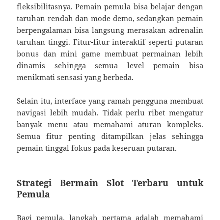
fleksibilitasnya. Pemain pemula bisa belajar dengan
taruhan rendah dan mode demo, sedangkan pemain
berpengalaman bisa langsung merasakan adrenalin
taruhan tinggi. Fitur-fitur interaktif seperti putaran
bonus dan mini game membuat permainan lebih
dinamis sehingga semua level pemain bisa
menikmati sensasi yang berbeda.
Selain itu, interface yang ramah pengguna membuat
navigasi lebih mudah. Tidak perlu ribet mengatur
banyak menu atau memahami aturan kompleks.
Semua fitur penting ditampilkan jelas sehingga
pemain tinggal fokus pada keseruan putaran.
Strategi Bermain Slot Terbaru untuk
Pemula
Bagi pemula, langkah pertama adalah memahami