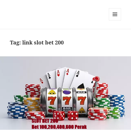
MENU
DAN
WIDGET
Tag:
link slot bet 200