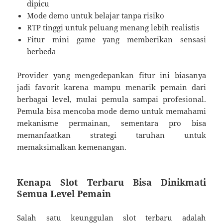
dipicu
Mode demo untuk belajar tanpa risiko
RTP tinggi untuk peluang menang lebih realistis
Fitur mini game yang memberikan sensasi
berbeda
Provider yang mengedepankan fitur ini biasanya
jadi favorit karena mampu menarik pemain dari
berbagai level, mulai pemula sampai profesional.
Pemula bisa mencoba mode demo untuk memahami
mekanisme permainan, sementara pro bisa
memanfaatkan strategi taruhan untuk
memaksimalkan kemenangan.
Kenapa Slot Terbaru Bisa Dinikmati
Semua Level Pemain
Salah satu keunggulan slot terbaru adalah