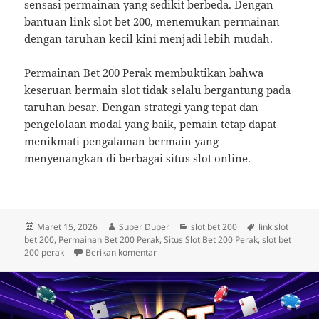
sensasi permainan yang sedikit berbeda. Dengan
bantuan link slot bet 200, menemukan permainan
dengan taruhan kecil kini menjadi lebih mudah.
Permainan Bet 200 Perak membuktikan bahwa
keseruan bermain slot tidak selalu bergantung pada
taruhan besar. Dengan strategi yang tepat dan
pengelolaan modal yang baik, pemain tetap dapat
menikmati pengalaman bermain yang
menyenangkan di berbagai situs slot online.
Diposkan
Penulis
Kategori
Tag
Maret 15, 2026
Super Duper
slot bet 200
link slot
pada
bet 200
,
Permainan Bet 200 Perak
,
Situs Slot Bet 200 Perak
,
slot bet
untuk Slot Bet Kecil Cara Nikmati Game T
200 perak
Berikan komentar