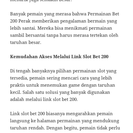
Banyak pemain yang merasa bahwa Permainan Bet
200 Perak memberikan pengalaman bermain yang
lebih santai. Mereka bisa menikmati permainan
sambil bersantai tanpa harus merasa tertekan oleh
taruhan besar.
Kemudahan Akses Melalui Link Slot Bet 200
Di tengah banyaknya pilihan permainan slot yang
tersedia, pemain sering mencari cara yang lebih
praktis untuk menemukan game dengan taruhan
kecil. Salah satu solusi yang banyak digunakan
adalah melalui link slot bet 200.
Link slot bet 200 biasanya mengarahkan pemain
langsung ke halaman permainan yang mendukung
taruhan rendah. Dengan begitu, pemain tidak perlu