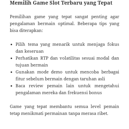
Memilih Game Slot Terbaru yang Tepat
Pemilihan game yang tepat sangat penting agar
pengalaman bermain optimal. Beberapa tips yang
bisa diterapkan:
Pilih tema yang menarik untuk menjaga fokus
dan keseruan
Perhatikan RTP dan volatilitas sesuai modal dan
tujuan bermain
Gunakan mode demo untuk mencoba berbagai
fitur sebelum bermain dengan taruhan asli
Baca review pemain lain untuk mengetahui
pengalaman mereka dan frekuensi bonus
Game yang tepat membantu semua level pemain
tetap menikmati permainan tanpa merasa ribet.