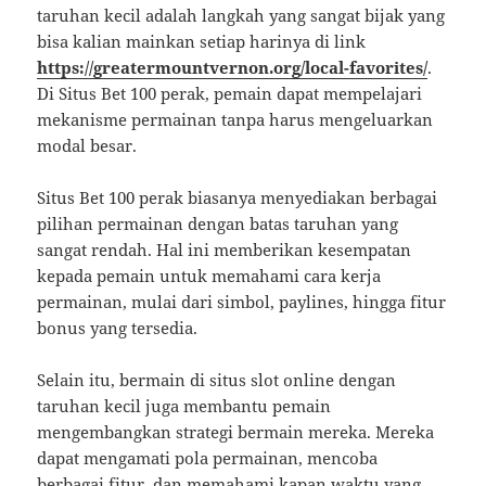
taruhan kecil adalah langkah yang sangat bijak yang
bisa kalian mainkan setiap harinya di link
https://greatermountvernon.org/local-favorites/
.
Di Situs Bet 100 perak, pemain dapat mempelajari
mekanisme permainan tanpa harus mengeluarkan
modal besar.
Situs Bet 100 perak biasanya menyediakan berbagai
pilihan permainan dengan batas taruhan yang
sangat rendah. Hal ini memberikan kesempatan
kepada pemain untuk memahami cara kerja
permainan, mulai dari simbol, paylines, hingga fitur
bonus yang tersedia.
Selain itu, bermain di situs slot online dengan
taruhan kecil juga membantu pemain
mengembangkan strategi bermain mereka. Mereka
dapat mengamati pola permainan, mencoba
berbagai fitur, dan memahami kapan waktu yang