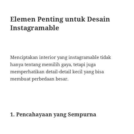
Elemen Penting untuk Desain
Instagramable
Menciptakan interior yang instagramable tidak
hanya tentang memilih gaya, tetapi juga
memperhatikan detail-detail kecil yang bisa
membuat perbedaan besar.
1. Pencahayaan yang Sempurna