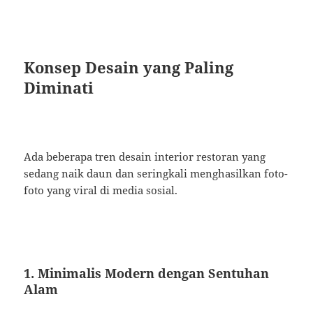
Konsep Desain yang Paling
Diminati
Ada beberapa tren desain interior restoran yang
sedang naik daun dan seringkali menghasilkan foto-
foto yang viral di media sosial.
1. Minimalis Modern dengan Sentuhan
Alam