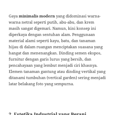
Gaya
minimalis modern
yang didominasi warna-
warna netral seperti putih, abu-abu, dan krem
masih sangat digemari. Namun, kini konsep ini
diperkaya dengan sentuhan alam. Penggunaan
material alami seperti kayu, batu, dan tanaman
hijau di dalam ruangan menciptakan suasana yang
hangat dan menenangkan. Dinding semen ekspos,
furnitur dengan garis lurus yang bersih, dan
pencahayaan yang lembut menjadi ciri khasnya.
Elemen tanaman gantung atau dinding vertikal yang
ditanami tumbuhan (vertical garden) sering menjadi
latar belakang foto yang sempurna.
2. Estetika Industrial yang Berani