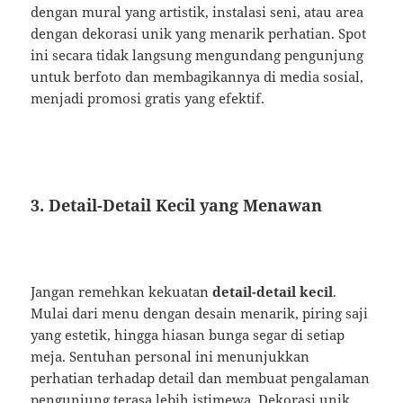
dengan mural yang artistik, instalasi seni, atau area
dengan dekorasi unik yang menarik perhatian. Spot
ini secara tidak langsung mengundang pengunjung
untuk berfoto dan membagikannya di media sosial,
menjadi promosi gratis yang efektif.
3. Detail-Detail Kecil yang Menawan
Jangan remehkan kekuatan
detail-detail kecil
.
Mulai dari menu dengan desain menarik, piring saji
yang estetik, hingga hiasan bunga segar di setiap
meja. Sentuhan personal ini menunjukkan
perhatian terhadap detail dan membuat pengalaman
pengunjung terasa lebih istimewa. Dekorasi unik