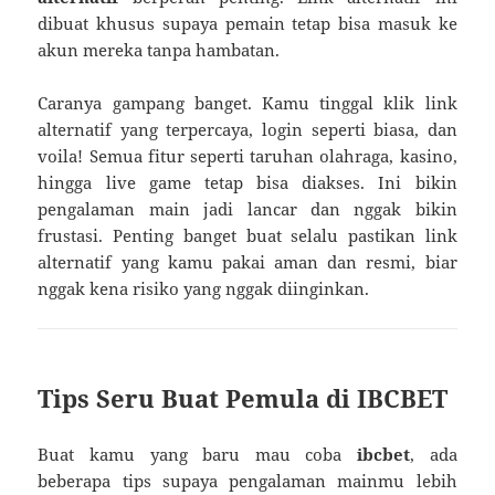
dibuat khusus supaya pemain tetap bisa masuk ke
akun mereka tanpa hambatan.
Caranya gampang banget. Kamu tinggal klik link
alternatif yang terpercaya, login seperti biasa, dan
voila! Semua fitur seperti taruhan olahraga, kasino,
hingga live game tetap bisa diakses. Ini bikin
pengalaman main jadi lancar dan nggak bikin
frustasi. Penting banget buat selalu pastikan link
alternatif yang kamu pakai aman dan resmi, biar
nggak kena risiko yang nggak diinginkan.
Tips Seru Buat Pemula di IBCBET
Buat kamu yang baru mau coba
ibcbet
, ada
beberapa tips supaya pengalaman mainmu lebih