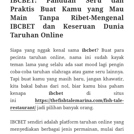
Praktis Buat Kamu yang Mau
Main Tanpa Ribet-Mengenal
IBCBET dan Keseruan Dunia
Taruhan Online
Siapa yang nggak kenal sama
ibcbet
? Buat para
pecinta taruhan online, nama ini sudah kayak
teman lama yang selalu ada saat mood lagi pengin
coba-coba taruhan olahraga atau game seru lainnya.
Tapi buat kamu yang masih baru, jangan khawatir,
kita bakal bahas dari nol, biar kamu bisa paham
kenapa
ibcbet
di situs
ini
https://thefishtalemarina.com/fish-tale-
restaurant/
jadi pilihan banyak orang.
IBCBET sendiri adalah platform taruhan online yang
menyediakan berbagai jenis permainan, mulai dari