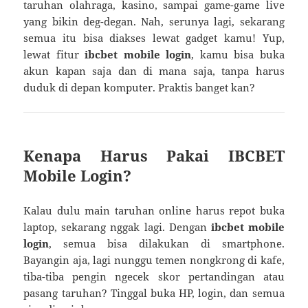
taruhan olahraga, kasino, sampai game-game live
yang bikin deg-degan. Nah, serunya lagi, sekarang
semua itu bisa diakses lewat gadget kamu! Yup,
lewat fitur
ibcbet mobile login
, kamu bisa buka
akun kapan saja dan di mana saja, tanpa harus
duduk di depan komputer. Praktis banget kan?
Kenapa Harus Pakai IBCBET
Mobile Login?
Kalau dulu main taruhan online harus repot buka
laptop, sekarang nggak lagi. Dengan
ibcbet mobile
login
, semua bisa dilakukan di smartphone.
Bayangin aja, lagi nunggu temen nongkrong di kafe,
tiba-tiba pengin ngecek skor pertandingan atau
pasang taruhan? Tinggal buka HP, login, dan semua