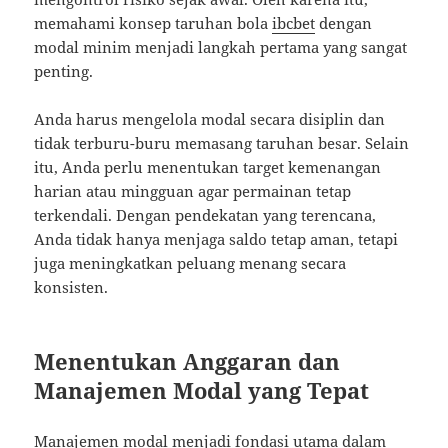
memahami konsep taruhan bola
ibcbet
dengan
modal minim menjadi langkah pertama yang sangat
penting.
Anda harus mengelola modal secara disiplin dan
tidak terburu-buru memasang taruhan besar. Selain
itu, Anda perlu menentukan target kemenangan
harian atau mingguan agar permainan tetap
terkendali. Dengan pendekatan yang terencana,
Anda tidak hanya menjaga saldo tetap aman, tetapi
juga meningkatkan peluang menang secara
konsisten.
Menentukan Anggaran dan
Manajemen Modal yang Tepat
Manajemen modal menjadi fondasi utama dalam