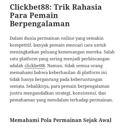
Clickbet88: Trik Rahasia
Para Pemain
Berpengalaman
Dalam dunia permainan online yang semakin
kompetitif, banyak pemain mencari cara untuk
meningkatkan peluang kemenangan mereka. Salah
satu platform yang sering menjadi perbincangan
adalah
clickbet88
. Namun, tidak semua orang
memahami bahwa keberhasilan di platform ini
tidak hanya bergantung pada keberuntungan
semata. Sebaliknya, para pemain berpengalaman
justru mengandalkan strategi, konsistensi, dan
pemahaman yang mendalam terhadap permainan.
Memahami Pola Permainan Sejak Awal