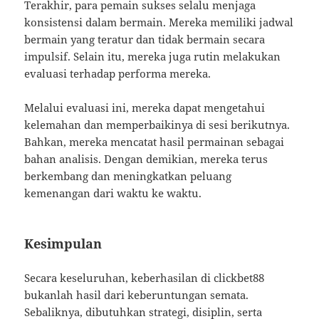
Terakhir, para pemain sukses selalu menjaga
konsistensi dalam bermain. Mereka memiliki jadwal
bermain yang teratur dan tidak bermain secara
impulsif. Selain itu, mereka juga rutin melakukan
evaluasi terhadap performa mereka.
Melalui evaluasi ini, mereka dapat mengetahui
kelemahan dan memperbaikinya di sesi berikutnya.
Bahkan, mereka mencatat hasil permainan sebagai
bahan analisis. Dengan demikian, mereka terus
berkembang dan meningkatkan peluang
kemenangan dari waktu ke waktu.
Kesimpulan
Secara keseluruhan, keberhasilan di clickbet88
bukanlah hasil dari keberuntungan semata.
Sebaliknya, dibutuhkan strategi, disiplin, serta