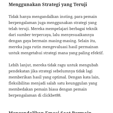
Menggunakan Strategi yang Teruji
Tidak hanya mengandalkan insting, para pemain
berpengalaman juga menggunakan strategi yang
telah teruji. Mereka mempelajari berbagai teknik
dari sumber terpercaya, lalu menyesuaikannya
dengan gaya bermain masing-masing. Selain itu,
mereka juga rutin mengevaluasi hasil permainan
untuk mengetahui strategi mana yang paling efektif.
Lebih lanjut, mereka tidak ragu untuk mengubah
pendekatan jika strategi sebelumnya tidak lagi
memberikan hasil yang optimal. Dengan kata lain,
fleksibilitas menjadi salah satu keunggulan yang
membedakan pemain biasa dengan pemain
berpengalaman di clickbet88.
Mengendalikan Emosi Saat Bermain