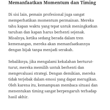
Memanfaatkan Momentum dan Timing
Di sisi lain, pemain profesional juga sangat
memperhatikan momentum permainan. Mereka
tahu kapan waktu yang tepat untuk meningkatkan
taruhan dan kapan harus berhenti sejenak.
Misalnya, ketika sedang berada dalam tren
kemenangan, mereka akan memanfaatkannya
dengan bijak tanpa menjadi serakah.
Sebaliknya, jika mengalami kekalahan berturut-
turut, mereka memilih untuk berhenti dan
mengevaluasi strategi. Dengan demikian, mereka
tidak terjebak dalam emosi yang dapat merugikan.
Oleh karena itu, kemampuan membaca situasi dan
menentukan timing sangat berpengaruh terhadap
hasil akhir.