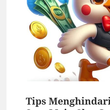
Tips Menghindar