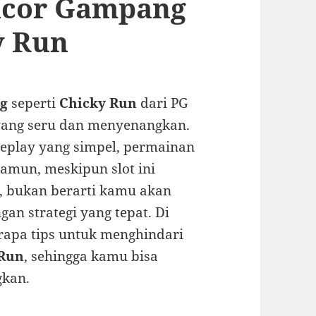
Gacor Gampang
y Run
ng
seperti
Chicky Run
dari PG
yang seru dan menyenangkan.
eplay yang simpel, permainan
Namun, meskipun slot ini
, bukan berarti kamu akan
an strategi yang tepat. Di
erapa tips untuk menghindari
 Run
, sehingga kamu bisa
gkan.