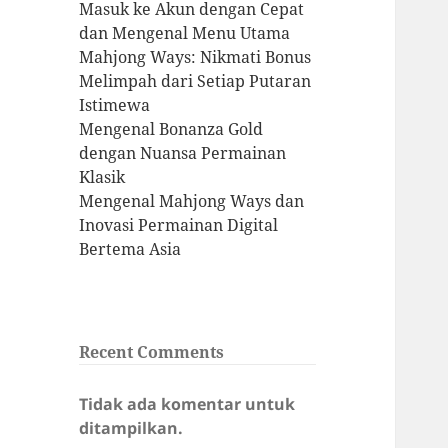
Masuk ke Akun dengan Cepat
dan Mengenal Menu Utama
Mahjong Ways: Nikmati Bonus
Melimpah dari Setiap Putaran
Istimewa
Mengenal Bonanza Gold
dengan Nuansa Permainan
Klasik
Mengenal Mahjong Ways dan
Inovasi Permainan Digital
Bertema Asia
Recent Comments
Tidak ada komentar untuk
ditampilkan.