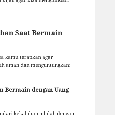
 bijak agar bisa menghindari
ahan Saat Bermain
isa kamu terapkan agar
ih aman dan menguntungkan:
m Bermain dengan Uang
indari kekalahan adalah dengan