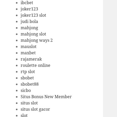
ibcbet
joker123
joker123 slot
judi bola
mahjong
mahjong slot
mahjong ways 2
mauslot
maxbet
rajamerak
roulette online
rtp slot
sbobet
sbobet88
sicbo
Situs Bonus New Member
situs slot
situs slot gacor
slot