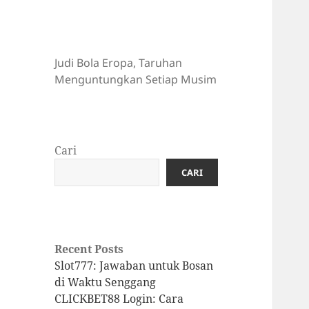
Judi Bola Eropa, Taruhan
Menguntungkan Setiap Musim
Cari
CARI
Recent Posts
Slot777: Jawaban untuk Bosan
di Waktu Senggang
CLICKBET88 Login: Cara