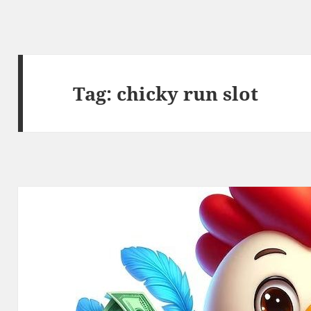
Tag:
chicky run slot