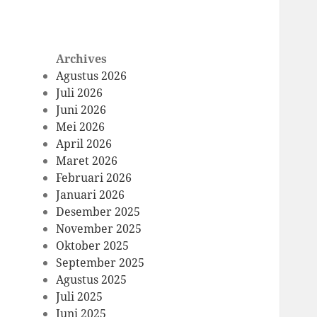
Archives
Agustus 2026
Juli 2026
Juni 2026
Mei 2026
April 2026
Maret 2026
Februari 2026
Januari 2026
Desember 2025
November 2025
Oktober 2025
September 2025
Agustus 2025
Juli 2025
Juni 2025