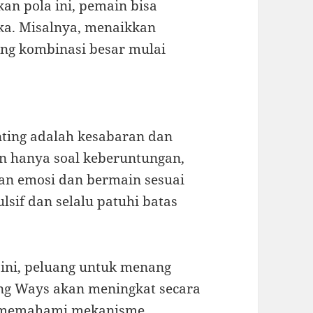
an pola ini, pemain bisa
ka. Misalnya, menaikkan
ng kombinasi besar mulai
enting adalah kesabaran dan
an hanya soal keberuntungan,
an emosi dan bermain sesuai
lsif dan selalu patuhi batas
 ini, peluang untuk menang
g Ways akan meningkat secara
an memahami mekanisme