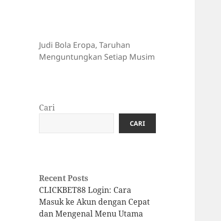
Judi Bola Eropa, Taruhan
Menguntungkan Setiap Musim
Cari
CARI
Recent Posts
CLICKBET88 Login: Cara
Masuk ke Akun dengan Cepat
dan Mengenal Menu Utama