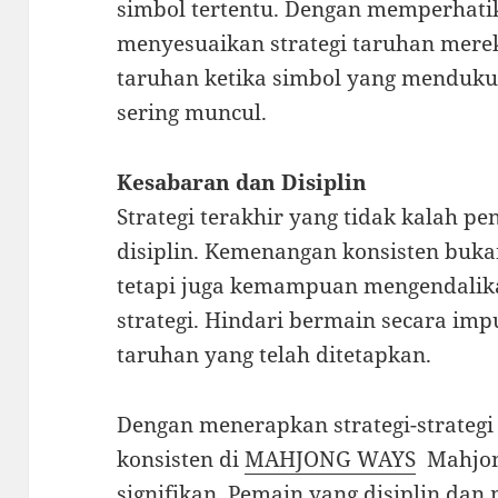
simbol tertentu. Dengan memperhatik
menyesuaikan strategi taruhan mere
taruhan ketika simbol yang menduku
sering muncul.
Kesabaran dan Disiplin
Strategi terakhir yang tidak kalah p
disiplin. Kemenangan konsisten buk
tetapi juga kemampuan mengendalik
strategi. Hindari bermain secara impu
taruhan yang telah ditetapkan.
Dengan menerapkan strategi-strategi
konsisten di
MAHJONG WAYS
Mahjon
signifikan. Pemain yang disiplin d