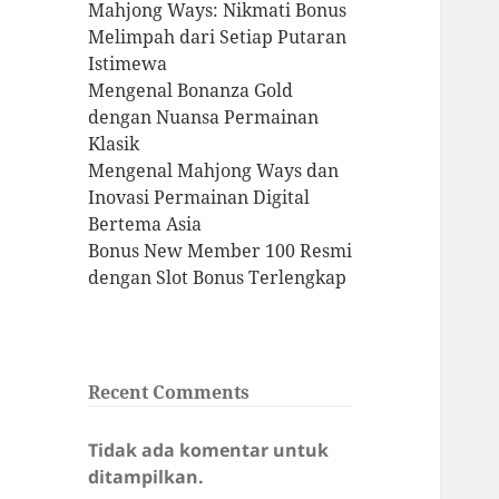
Mahjong Ways: Nikmati Bonus
Melimpah dari Setiap Putaran
Istimewa
Mengenal Bonanza Gold
dengan Nuansa Permainan
Klasik
Mengenal Mahjong Ways dan
Inovasi Permainan Digital
Bertema Asia
Bonus New Member 100 Resmi
dengan Slot Bonus Terlengkap
Recent Comments
Tidak ada komentar untuk
ditampilkan.