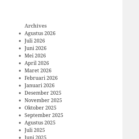
Archives
Agustus 2026
Juli 2026
Juni 2026
Mei 2026
April 2026
Maret 2026
Februari 2026
Januari 2026
Desember 2025
November 2025
Oktober 2025
September 2025
Agustus 2025
Juli 2025
Juni 2025