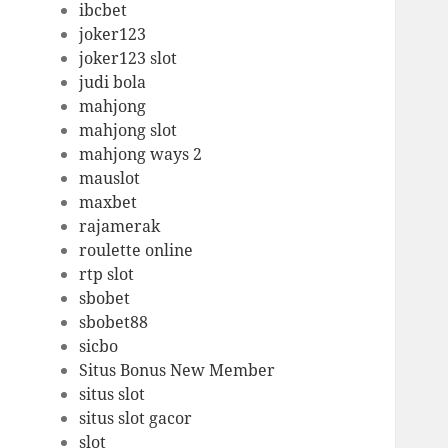
ibcbet
joker123
joker123 slot
judi bola
mahjong
mahjong slot
mahjong ways 2
mauslot
maxbet
rajamerak
roulette online
rtp slot
sbobet
sbobet88
sicbo
Situs Bonus New Member
situs slot
situs slot gacor
slot