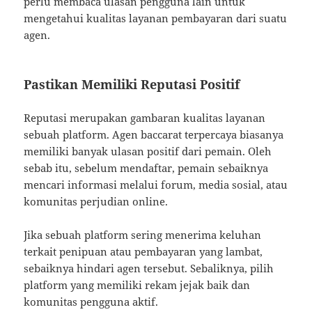
perlu membaca ulasan pengguna lain untuk
mengetahui kualitas layanan pembayaran dari suatu
agen.
Pastikan Memiliki Reputasi Positif
Reputasi merupakan gambaran kualitas layanan
sebuah platform. Agen baccarat terpercaya biasanya
memiliki banyak ulasan positif dari pemain. Oleh
sebab itu, sebelum mendaftar, pemain sebaiknya
mencari informasi melalui forum, media sosial, atau
komunitas perjudian online.
Jika sebuah platform sering menerima keluhan
terkait penipuan atau pembayaran yang lambat,
sebaiknya hindari agen tersebut. Sebaliknya, pilih
platform yang memiliki rekam jejak baik dan
komunitas pengguna aktif.