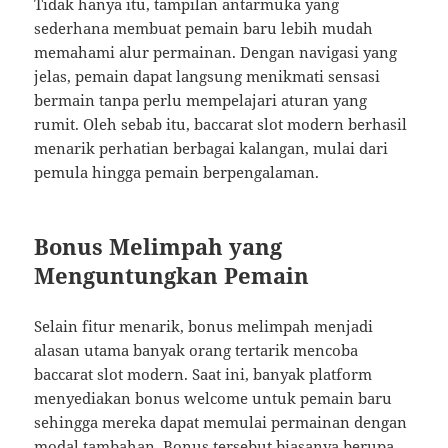
Tidak hanya itu, tampilan antarmuka yang
sederhana membuat pemain baru lebih mudah
memahami alur permainan. Dengan navigasi yang
jelas, pemain dapat langsung menikmati sensasi
bermain tanpa perlu mempelajari aturan yang
rumit. Oleh sebab itu, baccarat slot modern berhasil
menarik perhatian berbagai kalangan, mulai dari
pemula hingga pemain berpengalaman.
Bonus Melimpah yang
Menguntungkan Pemain
Selain fitur menarik, bonus melimpah menjadi
alasan utama banyak orang tertarik mencoba
baccarat slot modern. Saat ini, banyak platform
menyediakan bonus welcome untuk pemain baru
sehingga mereka dapat memulai permainan dengan
modal tambahan. Bonus tersebut biasanya berupa