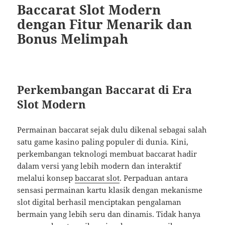
Baccarat Slot Modern
dengan Fitur Menarik dan
Bonus Melimpah
Perkembangan Baccarat di Era
Slot Modern
Permainan baccarat sejak dulu dikenal sebagai salah
satu game kasino paling populer di dunia. Kini,
perkembangan teknologi membuat baccarat hadir
dalam versi yang lebih modern dan interaktif
melalui konsep
baccarat slot
. Perpaduan antara
sensasi permainan kartu klasik dengan mekanisme
slot digital berhasil menciptakan pengalaman
bermain yang lebih seru dan dinamis. Tidak hanya