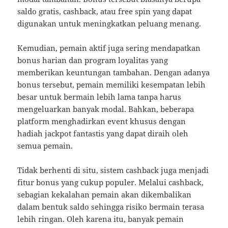
saldo gratis, cashback, atau free spin yang dapat
digunakan untuk meningkatkan peluang menang.
Kemudian, pemain aktif juga sering mendapatkan
bonus harian dan program loyalitas yang
memberikan keuntungan tambahan. Dengan adanya
bonus tersebut, pemain memiliki kesempatan lebih
besar untuk bermain lebih lama tanpa harus
mengeluarkan banyak modal. Bahkan, beberapa
platform menghadirkan event khusus dengan
hadiah jackpot fantastis yang dapat diraih oleh
semua pemain.
Tidak berhenti di situ, sistem cashback juga menjadi
fitur bonus yang cukup populer. Melalui cashback,
sebagian kekalahan pemain akan dikembalikan
dalam bentuk saldo sehingga risiko bermain terasa
lebih ringan. Oleh karena itu, banyak pemain