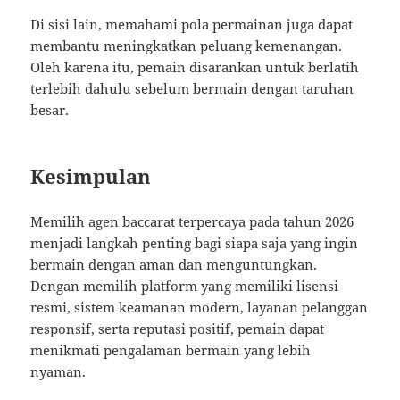
Di sisi lain, memahami pola permainan juga dapat
membantu meningkatkan peluang kemenangan.
Oleh karena itu, pemain disarankan untuk berlatih
terlebih dahulu sebelum bermain dengan taruhan
besar.
Kesimpulan
Memilih agen baccarat terpercaya pada tahun 2026
menjadi langkah penting bagi siapa saja yang ingin
bermain dengan aman dan menguntungkan.
Dengan memilih platform yang memiliki lisensi
resmi, sistem keamanan modern, layanan pelanggan
responsif, serta reputasi positif, pemain dapat
menikmati pengalaman bermain yang lebih
nyaman.