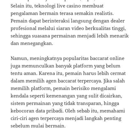
Selain itu, teknologi live casino membuat
pengalaman bermain terasa semakin realistis.
Pemain dapat berinteraksi langsung dengan dealer
profesional melalui siaran video berkualitas tinggi,
sehingga suasana permainan menjadi lebih menarik
dan menegangkan.
Namun, meningkatnya popularitas baccarat online
juga memunculkan banyak platform yang belum
tentu aman. Karena itu, pemain harus lebih cermat
dalam memilih agen baccarat terpercaya. Jika salah
memilih platform, pemain berisiko mengalami
kendala seperti kemenangan yang sulit dicairkan,
sistem permainan yang tidak transparan, hingga
kebocoran data pribadi. Oleh sebab itu, memahami
ciri-ciri agen terpercaya menjadi langkah penting
sebelum mulai bermain.