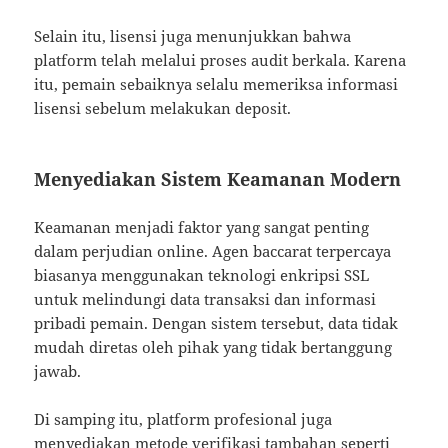
Selain itu, lisensi juga menunjukkan bahwa
platform telah melalui proses audit berkala. Karena
itu, pemain sebaiknya selalu memeriksa informasi
lisensi sebelum melakukan deposit.
Menyediakan Sistem Keamanan Modern
Keamanan menjadi faktor yang sangat penting
dalam perjudian online. Agen baccarat terpercaya
biasanya menggunakan teknologi enkripsi SSL
untuk melindungi data transaksi dan informasi
pribadi pemain. Dengan sistem tersebut, data tidak
mudah diretas oleh pihak yang tidak bertanggung
jawab.
Di samping itu, platform profesional juga
menyediakan metode verifikasi tambahan seperti