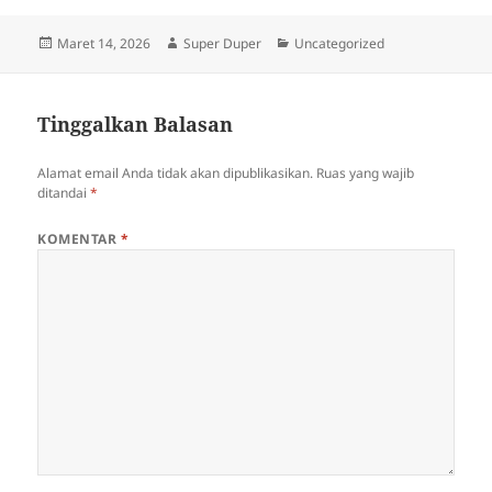
Diposkan
Penulis
Kategori
Maret 14, 2026
Super Duper
Uncategorized
pada
Tinggalkan Balasan
Alamat email Anda tidak akan dipublikasikan.
Ruas yang wajib
ditandai
*
KOMENTAR
*