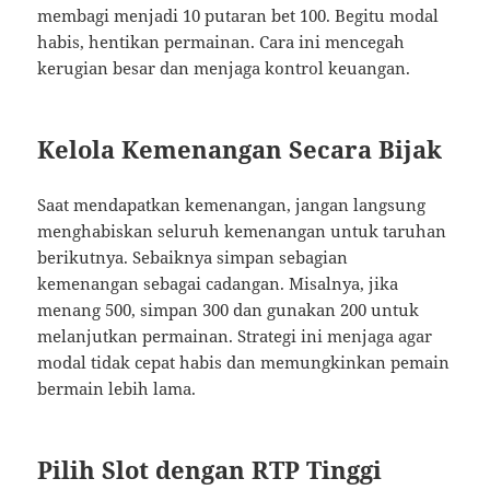
membagi menjadi 10 putaran bet 100. Begitu modal
habis, hentikan permainan. Cara ini mencegah
kerugian besar dan menjaga kontrol keuangan.
Kelola Kemenangan Secara Bijak
Saat mendapatkan kemenangan, jangan langsung
menghabiskan seluruh kemenangan untuk taruhan
berikutnya. Sebaiknya simpan sebagian
kemenangan sebagai cadangan. Misalnya, jika
menang 500, simpan 300 dan gunakan 200 untuk
melanjutkan permainan. Strategi ini menjaga agar
modal tidak cepat habis dan memungkinkan pemain
bermain lebih lama.
Pilih Slot dengan RTP Tinggi