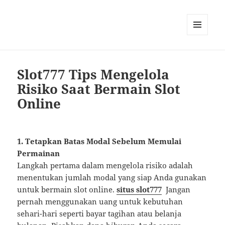
MENU
DAN
WIDGET
Slot777 Tips Mengelola
Risiko Saat Bermain Slot
Online
1. Tetapkan Batas Modal Sebelum Memulai
Permainan
Langkah pertama dalam mengelola risiko adalah
menentukan jumlah modal yang siap Anda gunakan
untuk bermain slot online.
situs slot777
Jangan
pernah menggunakan uang untuk kebutuhan
sehari-hari seperti bayar tagihan atau belanja