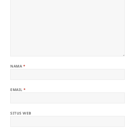
NAMA
*
EMAIL
*
SITUS WEB