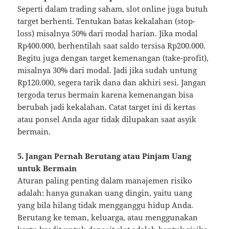
Seperti dalam trading saham, slot online juga butuh
target berhenti. Tentukan batas kekalahan (stop-
loss) misalnya 50% dari modal harian. Jika modal
Rp400.000, berhentilah saat saldo tersisa Rp200.000.
Begitu juga dengan target kemenangan (take-profit),
misalnya 30% dari modal. Jadi jika sudah untung
Rp120.000, segera tarik dana dan akhiri sesi. Jangan
tergoda terus bermain karena kemenangan bisa
berubah jadi kekalahan. Catat target ini di kertas
atau ponsel Anda agar tidak dilupakan saat asyik
bermain.
5. Jangan Pernah Berutang atau Pinjam Uang
untuk Bermain
Aturan paling penting dalam manajemen risiko
adalah: hanya gunakan uang dingin, yaitu uang
yang bila hilang tidak mengganggu hidup Anda.
Berutang ke teman, keluarga, atau menggunakan