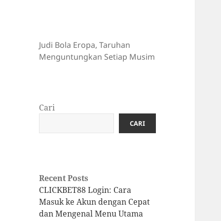
Judi Bola Eropa, Taruhan
Menguntungkan Setiap Musim
Cari
CARI
Recent Posts
CLICKBET88 Login: Cara
Masuk ke Akun dengan Cepat
dan Mengenal Menu Utama