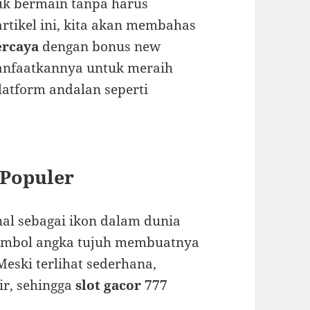
uk bermain tanpa harus
tikel ini, kita akan membahas
ercaya
dengan bonus new
anfaatkannya untuk meraih
atform andalan seperti
 Populer
al sebagai ikon dalam dunia
 simbol angka tujuh membuatnya
Meski terlihat sederhana,
ir, sehingga
slot gacor 777