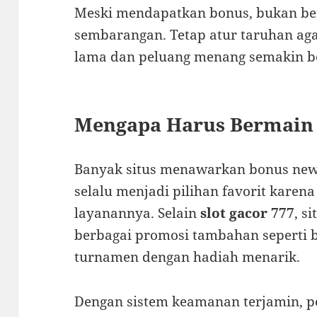
Meski mendapatkan bonus, bukan ber
sembarangan. Tetap atur taruhan aga
lama dan peluang menang semakin b
Mengapa Harus Bermain
Banyak situs menawarkan bonus n
selalu menjadi pilihan favorit karena
layanannya. Selain
slot gacor 777
, s
berbagai promosi tambahan seperti b
turnamen dengan hadiah menarik.
Dengan sistem keamanan terjamin, p