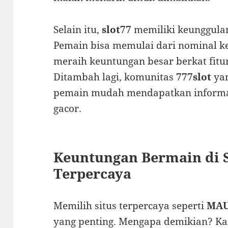
Selain itu,
slot77
memiliki keunggulan 
Pemain bisa memulai dari nominal ke
meraih keuntungan besar berkat fitur 
Ditambah lagi, komunitas
777slot
yan
pemain mudah mendapatkan informas
gacor.
Keuntungan Bermain di S
Terpercaya
Memilih situs terpercaya seperti
MAU
yang penting. Mengapa demikian? Kar