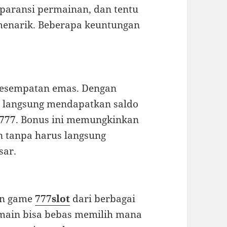
paransi permainan, dan tentu
menarik. Beberapa keuntungan
 kesempatan emas. Dengan
a langsung mendapatkan saldo
 777
. Bonus ini memungkinkan
 tanpa harus langsung
sar.
an game
777slot
dari berbagai
emain bisa bebas memilih mana