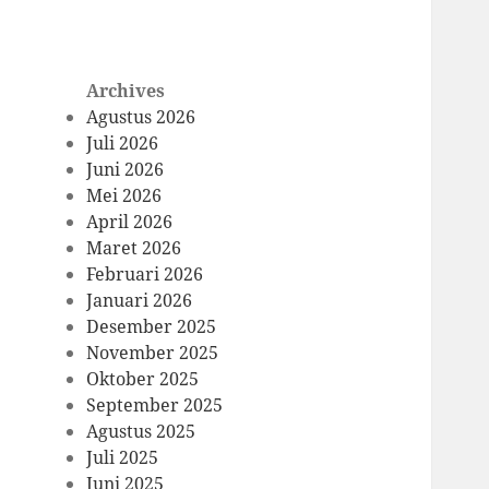
Archives
Agustus 2026
Juli 2026
Juni 2026
Mei 2026
April 2026
Maret 2026
Februari 2026
Januari 2026
Desember 2025
November 2025
Oktober 2025
September 2025
Agustus 2025
Juli 2025
Juni 2025