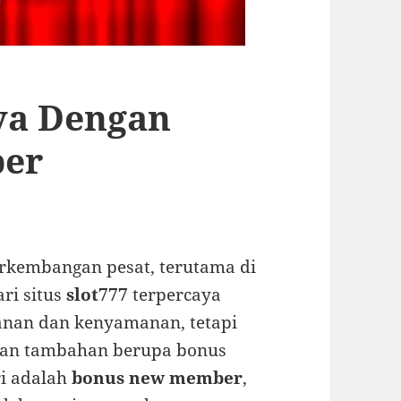
ya Dengan
er
erkembangan pesat, terutama di
ri situs
slot777
terpercaya
nan dan kenyamanan, tetapi
gan tambahan berupa bonus
ri adalah
bonus new member
,