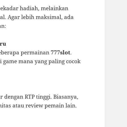
ekadar hadiah, melainkan
. Agar lebih maksimal, ada
an:
ru
eberapa permainan
777slot
.
i game mana yang paling cocok
r dengan RTP tinggi. Biasanya,
nitas atau review pemain lain.