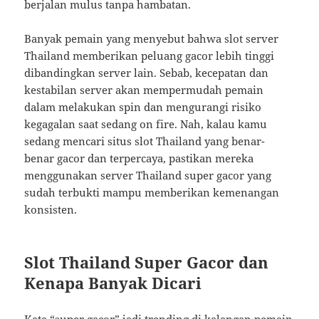
berjalan mulus tanpa hambatan.
Banyak pemain yang menyebut bahwa slot server
Thailand memberikan peluang gacor lebih tinggi
dibandingkan server lain. Sebab, kecepatan dan
kestabilan server akan mempermudah pemain
dalam melakukan spin dan mengurangi risiko
kegagalan saat sedang on fire. Nah, kalau kamu
sedang mencari situs slot Thailand yang benar-
benar gacor dan terpercaya, pastikan mereka
menggunakan server Thailand super gacor yang
sudah terbukti mampu memberikan kemenangan
konsisten.
Slot Thailand Super Gacor dan
Kenapa Banyak Dicari
Kata “super gacor” jadi trending di kalangan pemain