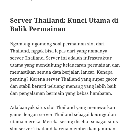
Server Thailand: Kunci Utama di
Balik Permainan
Ngomong-ngomong soal permainan slot dari
Thailand, nggak bisa lepas dari yang namanya
server Thailand. Server ini adalah infrastruktur
utama yang mendukung kelancaran permainan dan
memastikan semua data berjalan lancar. Kenapa
penting? Karena server Thailand yang super gacor
dan stabil berarti peluang menang yang lebih baik
dan pengalaman bermain yang bebas hambatan.
Ada banyak situs slot Thailand yang menawarkan
game dengan server Thailand sebagai keunggulan
utama mereka. Mereka sering disebut sebagai situs
slot server Thailand karena memberikan jaminan