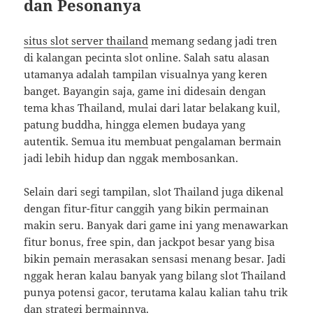
dan Pesonanya
situs slot server thailand
memang sedang jadi tren
di kalangan pecinta slot online. Salah satu alasan
utamanya adalah tampilan visualnya yang keren
banget. Bayangin saja, game ini didesain dengan
tema khas Thailand, mulai dari latar belakang kuil,
patung buddha, hingga elemen budaya yang
autentik. Semua itu membuat pengalaman bermain
jadi lebih hidup dan nggak membosankan.
Selain dari segi tampilan, slot Thailand juga dikenal
dengan fitur-fitur canggih yang bikin permainan
makin seru. Banyak dari game ini yang menawarkan
fitur bonus, free spin, dan jackpot besar yang bisa
bikin pemain merasakan sensasi menang besar. Jadi
nggak heran kalau banyak yang bilang slot Thailand
punya potensi gacor, terutama kalau kalian tahu trik
dan strategi bermainnya.