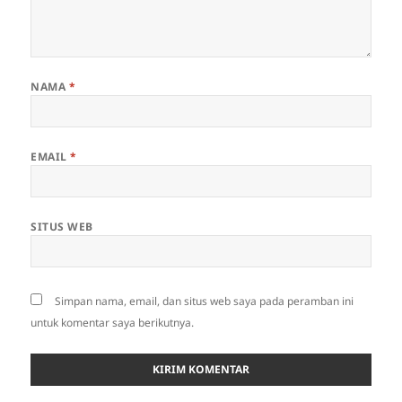
NAMA
*
EMAIL
*
SITUS WEB
Simpan nama, email, dan situs web saya pada peramban ini
untuk komentar saya berikutnya.