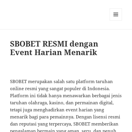
MENU
DAN
WIDGET
SBOBET RESMI dengan
Event Harian Menarik
SBOBET
merupakan salah satu platform taruhan
online resmi yang sangat populer di Indonesia.
Platform ini tidak hanya menawarkan berbagai jenis
taruhan olahraga, kasino, dan permainan digital,
tetapi juga menghadirkan event harian yang
menarik bagi para pemainnya. Dengan lisensi resmi
dan reputasi yang terpercaya, SBOBET memberikan
pengalaman bermain yang aman, seru, dan penuh