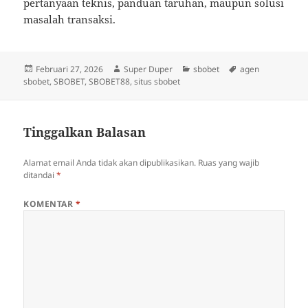
pertanyaan teknis, panduan taruhan, maupun solusi
masalah transaksi.
Diposkan
Penulis
Kategori
Tag
Februari 27, 2026
Super Duper
sbobet
agen
pada
sbobet
,
SBOBET
,
SBOBET88
,
situs sbobet
Tinggalkan Balasan
Alamat email Anda tidak akan dipublikasikan.
Ruas yang wajib
ditandai
*
KOMENTAR
*