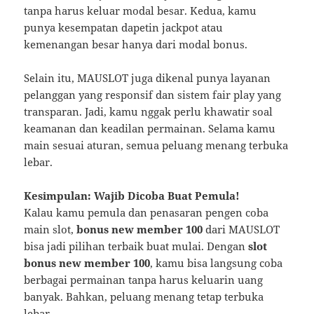
tanpa harus keluar modal besar. Kedua, kamu
punya kesempatan dapetin jackpot atau
kemenangan besar hanya dari modal bonus.
Selain itu, MAUSLOT juga dikenal punya layanan
pelanggan yang responsif dan sistem fair play yang
transparan. Jadi, kamu nggak perlu khawatir soal
keamanan dan keadilan permainan. Selama kamu
main sesuai aturan, semua peluang menang terbuka
lebar.
Kesimpulan: Wajib Dicoba Buat Pemula!
Kalau kamu pemula dan penasaran pengen coba
main slot,
bonus new member 100
dari MAUSLOT
bisa jadi pilihan terbaik buat mulai. Dengan
slot
bonus new member 100
, kamu bisa langsung coba
berbagai permainan tanpa harus keluarin uang
banyak. Bahkan, peluang menang tetap terbuka
lebar.