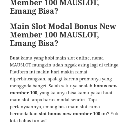
Member 100 MAUSLOT,
Emang Bisa?
Main Slot Modal Bonus New
Member 100 MAUSLOT,
Emang Bisa?
Buat kamu yang hobi main slot online, nama
MAUSLOT mungkin udah nggak asing lagi di telinga.
Platform ini makin hari makin ramai
diperbincangkan, apalagi karena promonya yang
menggoda banget. Salah satunya adalah
bonus new
member 100
, yang katanya bisa kamu pakai buat
main slot tanpa harus modal sendiri. Tapi
pertanyaannya, emang bisa main slot cuma
bermodalkan
slot bonus new member 100
ini? Yuk
kita bahas tuntas!