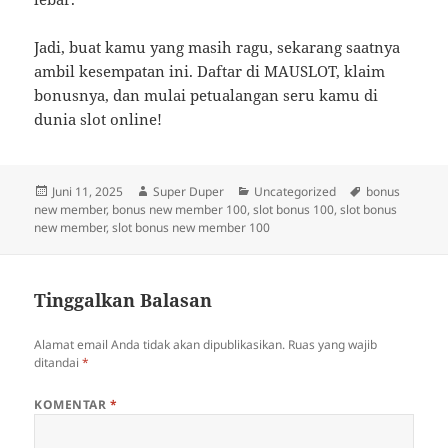
Jadi, buat kamu yang masih ragu, sekarang saatnya
ambil kesempatan ini. Daftar di MAUSLOT, klaim
bonusnya, dan mulai petualangan seru kamu di
dunia slot online!
Diposkan
Penulis
Kategori
Tag
Juni 11, 2025
Super Duper
Uncategorized
bonus
pada
new member
,
bonus new member 100
,
slot bonus 100
,
slot bonus
new member
,
slot bonus new member 100
Tinggalkan Balasan
Alamat email Anda tidak akan dipublikasikan.
Ruas yang wajib
ditandai
*
KOMENTAR
*