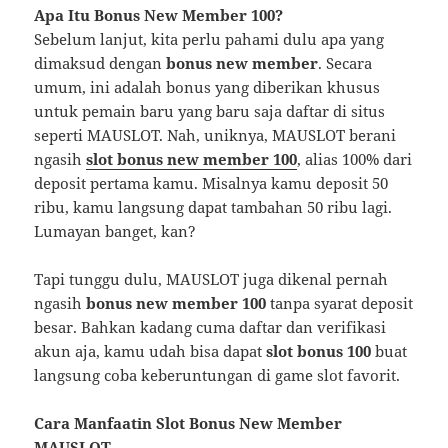
Apa Itu Bonus New Member 100?
Sebelum lanjut, kita perlu pahami dulu apa yang
dimaksud dengan
bonus new member
. Secara
umum, ini adalah bonus yang diberikan khusus
untuk pemain baru yang baru saja daftar di situs
seperti MAUSLOT. Nah, uniknya, MAUSLOT berani
ngasih
slot bonus new member 100
, alias 100% dari
deposit pertama kamu. Misalnya kamu deposit 50
ribu, kamu langsung dapat tambahan 50 ribu lagi.
Lumayan banget, kan?
Tapi tunggu dulu, MAUSLOT juga dikenal pernah
ngasih
bonus new member 100
tanpa syarat deposit
besar. Bahkan kadang cuma daftar dan verifikasi
akun aja, kamu udah bisa dapat
slot bonus 100
buat
langsung coba keberuntungan di game slot favorit.
Cara Manfaatin Slot Bonus New Member
MAUSLOT