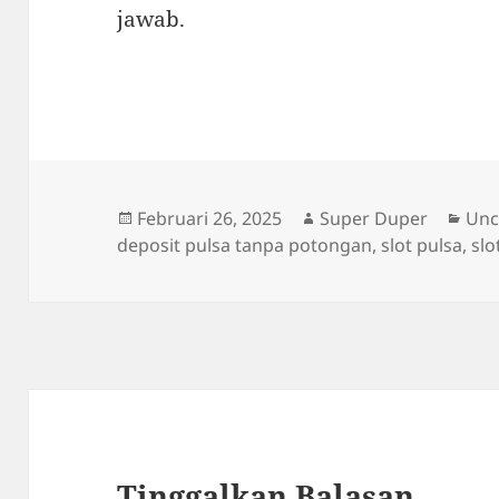
jawab.
Diposkan
Penulis
Kat
Februari 26, 2025
Super Duper
Unc
pada
deposit pulsa tanpa potongan
,
slot pulsa
,
slo
Tinggalkan Balasan