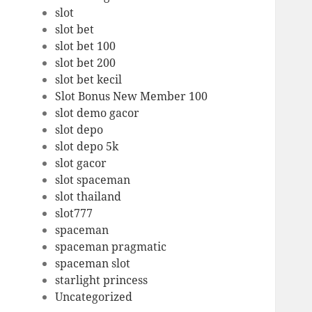
slot
slot bet
slot bet 100
slot bet 200
slot bet kecil
Slot Bonus New Member 100
slot demo gacor
slot depo
slot depo 5k
slot gacor
slot spaceman
slot thailand
slot777
spaceman
spaceman pragmatic
spaceman slot
starlight princess
Uncategorized