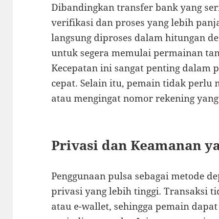
Dibandingkan transfer bank yang se
verifikasi dan proses yang lebih panj
langsung diproses dalam hitungan d
untuk segera memulai permainan ta
Kecepatan ini sangat penting dalam 
cepat. Selain itu, pemain tidak perlu
atau mengingat nomor rekening yang
Privasi dan Keamanan ya
Penggunaan pulsa sebagai metode de
privasi yang lebih tinggi. Transaksi t
atau e-wallet, sehingga pemain dapat