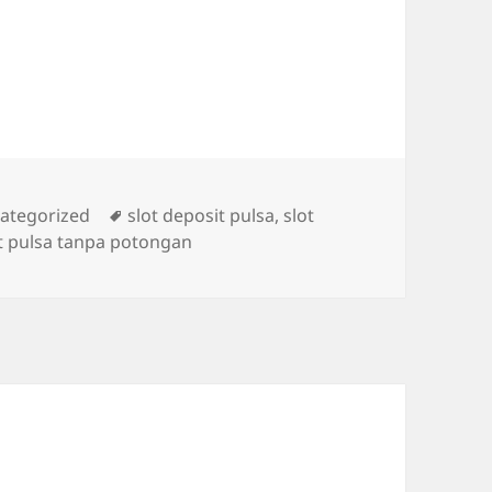
egori
Tag
ategorized
slot deposit pulsa
,
slot
t pulsa tanpa potongan