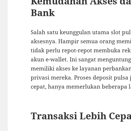
Kemudahan Akses da
Bank
Salah satu keunggulan utama slot p
aksesnya. Hampir semua orang memili
tidak perlu repot-repot membuka re
akun e-wallet. Ini sangat menguntun
memiliki akses ke layanan perbankan
privasi mereka. Proses deposit pulsa
cepat, hanya memerlukan beberapa l
Transaksi Lebih Cepa