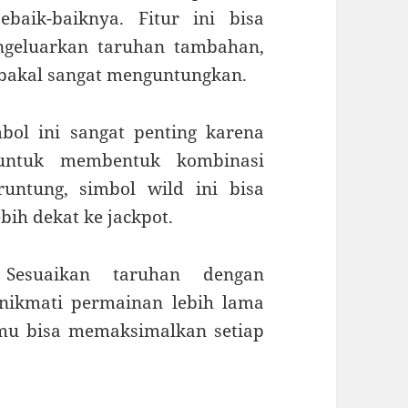
baik-baiknya. Fitur ini bisa
geluarkan taruhan tambahan,
 bakal sangat menguntungkan.
bol ini sangat penting karena
 untuk membentuk kombinasi
untung, simbol wild ini bisa
h dekat ke jackpot.
 Sesuaikan taruhan dengan
ikmati permainan lebih lama
amu bisa memaksimalkan setiap