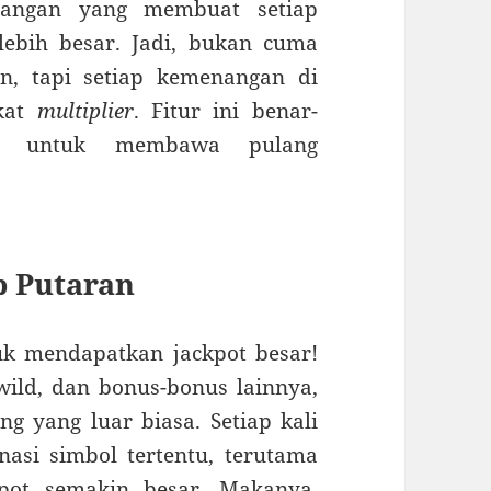
nangan yang membuat setiap
lebih besar. Jadi, bukan cuma
n, tapi setiap kemenangan di
rkat
multiplier
. Fitur ini benar-
mu untuk membawa pulang
p Putaran
uk mendapatkan jackpot besar!
ild, dan bonus-bonus lainnya,
 yang luar biasa. Setiap kali
si simbol tertentu, terutama
kpot semakin besar. Makanya,