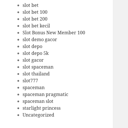
slot bet
slot bet 100
slot bet 200
slot bet kecil
Slot Bonus New Member 100
slot demo gacor
slot depo
slot depo 5k
slot gacor
slot spaceman
slot thailand
slot777
spaceman
spaceman pragmatic
spaceman slot
starlight princess
Uncategorized