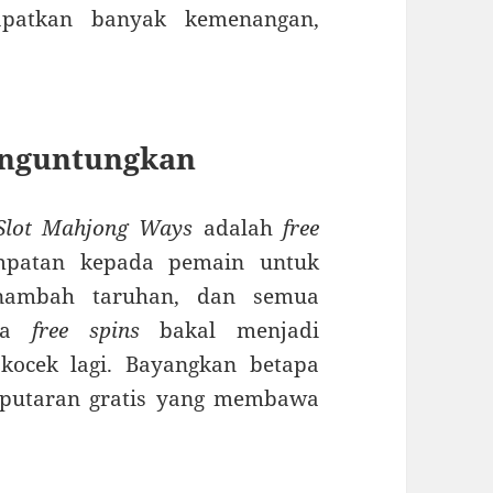
patkan banyak kemenangan,
enguntungkan
Slot Mahjong Ways
adalah
free
empatan kepada pemain untuk
nambah taruhan, dan semua
ama
free spins
bakal menjadi
kocek lagi. Bayangkan betapa
 putaran gratis yang membawa