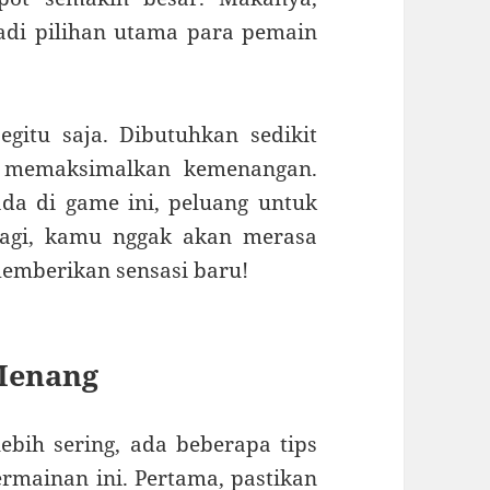
adi pilihan utama para pemain
egitu saja. Dibutuhkan sedikit
k memaksimalkan kemenangan.
ada di game ini, peluang untuk
 lagi, kamu nggak akan merasa
memberikan sensasi baru!
Menang
ebih sering, ada beberapa tips
mainan ini. Pertama, pastikan