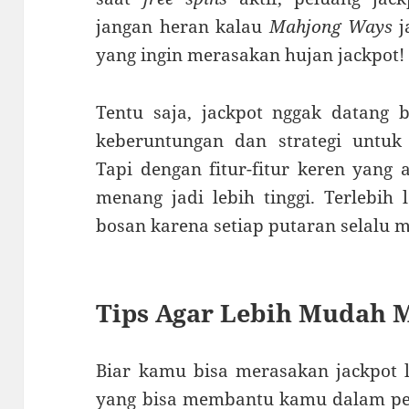
jangan heran kalau
Mahjong Ways
j
yang ingin merasakan hujan jackpot!
Tentu saja, jackpot nggak datang b
keberuntungan dan strategi untu
Tapi dengan fitur-fitur keren yang 
menang jadi lebih tinggi. Terlebih
bosan karena setiap putaran selalu 
Tips Agar Lebih Mudah 
Biar kamu bisa merasakan jackpot l
yang bisa membantu kamu dalam per