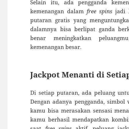
Selain itu, ada pengganda keme
kemenangan dalam
free spins
jadi 
putaran gratis yang menguntungka
dalamnya bisa berlipat ganda be
benar meningkatkan peluang
kemenangan besar.
Jackpot Menanti di Setia
Di setiap putaran, ada peluang unt
Dengan adanya pengganda, simbol w
kamu bisa merasakan sensasi menang
kamu berhasil mendapatkan kombina
saat
free spins
aktif, peluang jac