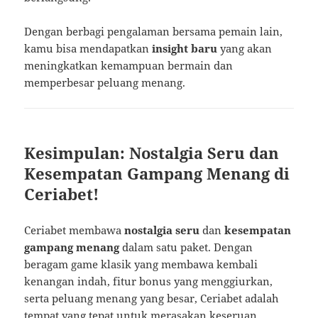
Dengan berbagi pengalaman bersama pemain lain,
kamu bisa mendapatkan
insight baru
yang akan
meningkatkan kemampuan bermain dan
memperbesar peluang menang.
Kesimpulan: Nostalgia Seru dan
Kesempatan Gampang Menang di
Ceriabet!
Ceriabet membawa
nostalgia seru
dan
kesempatan
gampang menang
dalam satu paket. Dengan
beragam game klasik yang membawa kembali
kenangan indah, fitur bonus yang menggiurkan,
serta peluang menang yang besar, Ceriabet adalah
tempat yang tepat untuk merasakan keseruan