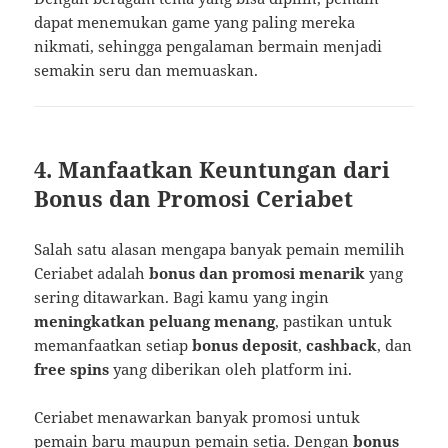
dapat menemukan game yang paling mereka
nikmati, sehingga pengalaman bermain menjadi
semakin seru dan memuaskan.
4. Manfaatkan Keuntungan dari
Bonus dan Promosi Ceriabet
Salah satu alasan mengapa banyak pemain memilih
Ceriabet adalah
bonus dan promosi menarik
yang
sering ditawarkan. Bagi kamu yang ingin
meningkatkan peluang menang
, pastikan untuk
memanfaatkan setiap
bonus deposit
,
cashback
, dan
free spins
yang diberikan oleh platform ini.
Ceriabet menawarkan banyak promosi untuk
pemain baru maupun pemain setia. Dengan
bonus