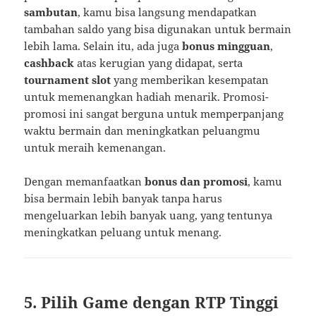
sambutan
, kamu bisa langsung mendapatkan
tambahan saldo yang bisa digunakan untuk bermain
lebih lama. Selain itu, ada juga
bonus mingguan
,
cashback
atas kerugian yang didapat, serta
tournament slot
yang memberikan kesempatan
untuk memenangkan hadiah menarik. Promosi-
promosi ini sangat berguna untuk memperpanjang
waktu bermain dan meningkatkan peluangmu
untuk meraih kemenangan.
Dengan memanfaatkan
bonus dan promosi
, kamu
bisa bermain lebih banyak tanpa harus
mengeluarkan lebih banyak uang, yang tentunya
meningkatkan peluang untuk menang.
5. Pilih Game dengan RTP Tinggi