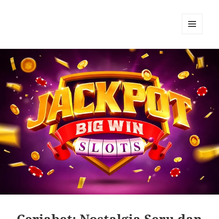
MENU
DAN
WIDGET