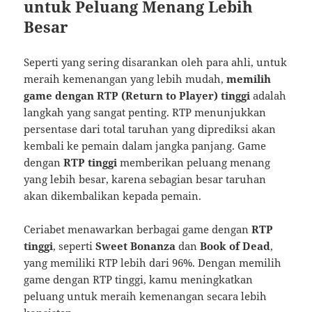
untuk Peluang Menang Lebih
Besar
Seperti yang sering disarankan oleh para ahli, untuk
meraih kemenangan yang lebih mudah,
memilih
game dengan RTP (Return to Player) tinggi
adalah
langkah yang sangat penting. RTP menunjukkan
persentase dari total taruhan yang diprediksi akan
kembali ke pemain dalam jangka panjang. Game
dengan
RTP tinggi
memberikan peluang menang
yang lebih besar, karena sebagian besar taruhan
akan dikembalikan kepada pemain.
Ceriabet menawarkan berbagai game dengan
RTP
tinggi
, seperti
Sweet Bonanza
dan
Book of Dead
,
yang memiliki RTP lebih dari 96%. Dengan memilih
game dengan RTP tinggi, kamu meningkatkan
peluang untuk meraih kemenangan secara lebih