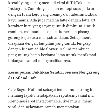
kreatif yang sering menjadi viral di TikTok dan
Instagram. Contohnya adalah es kopi susu gula aren
dengan foam keju yang creamy dan taburan bubuk
kayu manis. Ada juga matcha latte dengan latte art
karakter lucu yang sayang untuk diminum. Untuk
camilan, croissant isi cokelat lumer dan pisang
goreng keju susu menjadi andalan. Setiap menu
disajikan dengan tampilan yang cantik, lengkap
dengan hiasan edible flower. Hal ini membuat
pengunjung betah berlama-lama untuk menikmati
hidangan sambil mengabadikannya.
Kesimpulan: Buktikan Sendiri Sensasi Nongkrong
di Hofland Cafe
Cafe Bogor Hofland sebagai tempat nongkrong hits
memang layak mendapatkan reputasinya saat ini.
Kombinasi spot instagramable, live music, menu
viral, dan pelayanan ramah menciptakan