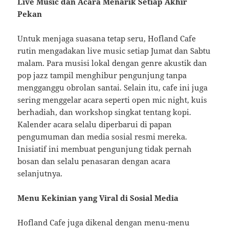
Live Music dan Acara Menarik Setiap Akhir
Pekan
Untuk menjaga suasana tetap seru, Hofland Cafe
rutin mengadakan live music setiap Jumat dan Sabtu
malam. Para musisi lokal dengan genre akustik dan
pop jazz tampil menghibur pengunjung tanpa
mengganggu obrolan santai. Selain itu, cafe ini juga
sering menggelar acara seperti open mic night, kuis
berhadiah, dan workshop singkat tentang kopi.
Kalender acara selalu diperbarui di papan
pengumuman dan media sosial resmi mereka.
Inisiatif ini membuat pengunjung tidak pernah
bosan dan selalu penasaran dengan acara
selanjutnya.
Menu Kekinian yang Viral di Sosial Media
Hofland Cafe juga dikenal dengan menu-menu