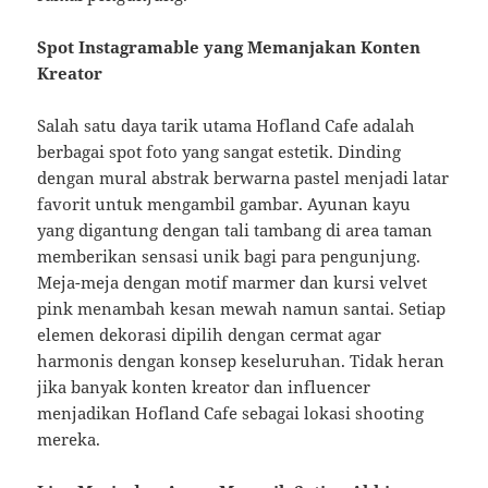
Spot Instagramable yang Memanjakan Konten
Kreator
Salah satu daya tarik utama Hofland Cafe adalah
berbagai spot foto yang sangat estetik. Dinding
dengan mural abstrak berwarna pastel menjadi latar
favorit untuk mengambil gambar. Ayunan kayu
yang digantung dengan tali tambang di area taman
memberikan sensasi unik bagi para pengunjung.
Meja-meja dengan motif marmer dan kursi velvet
pink menambah kesan mewah namun santai. Setiap
elemen dekorasi dipilih dengan cermat agar
harmonis dengan konsep keseluruhan. Tidak heran
jika banyak konten kreator dan influencer
menjadikan Hofland Cafe sebagai lokasi shooting
mereka.