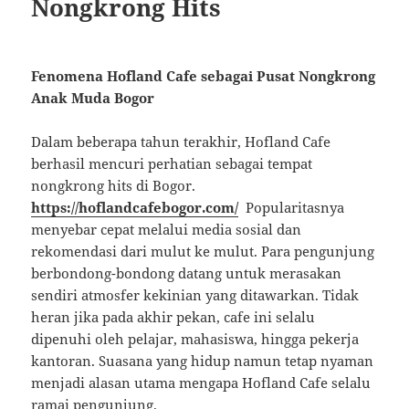
Nongkrong Hits
Fenomena Hofland Cafe sebagai Pusat Nongkrong
Anak Muda Bogor
Dalam beberapa tahun terakhir, Hofland Cafe
berhasil mencuri perhatian sebagai tempat
nongkrong hits di Bogor.
https://hoflandcafebogor.com/
Popularitasnya
menyebar cepat melalui media sosial dan
rekomendasi dari mulut ke mulut. Para pengunjung
berbondong-bondong datang untuk merasakan
sendiri atmosfer kekinian yang ditawarkan. Tidak
heran jika pada akhir pekan, cafe ini selalu
dipenuhi oleh pelajar, mahasiswa, hingga pekerja
kantoran. Suasana yang hidup namun tetap nyaman
menjadi alasan utama mengapa Hofland Cafe selalu
ramai pengunjung.