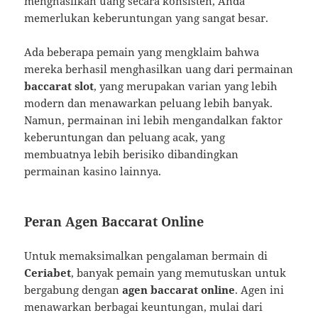
menghasilkan uang secara konsisten, Anda
memerlukan keberuntungan yang sangat besar.
Ada beberapa pemain yang mengklaim bahwa
mereka berhasil menghasilkan uang dari permainan
baccarat slot
, yang merupakan varian yang lebih
modern dan menawarkan peluang lebih banyak.
Namun, permainan ini lebih mengandalkan faktor
keberuntungan dan peluang acak, yang
membuatnya lebih berisiko dibandingkan
permainan kasino lainnya.
Peran Agen Baccarat Online
Untuk memaksimalkan pengalaman bermain di
Ceriabet
, banyak pemain yang memutuskan untuk
bergabung dengan
agen baccarat online
. Agen ini
menawarkan berbagai keuntungan, mulai dari