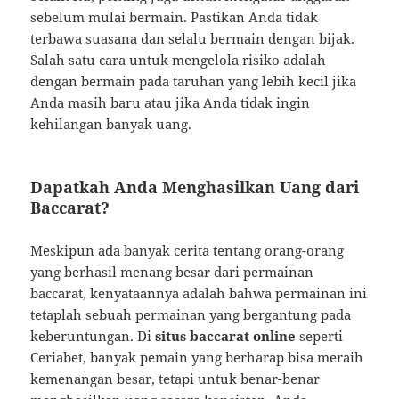
sebelum mulai bermain. Pastikan Anda tidak
terbawa suasana dan selalu bermain dengan bijak.
Salah satu cara untuk mengelola risiko adalah
dengan bermain pada taruhan yang lebih kecil jika
Anda masih baru atau jika Anda tidak ingin
kehilangan banyak uang.
Dapatkah Anda Menghasilkan Uang dari
Baccarat?
Meskipun ada banyak cerita tentang orang-orang
yang berhasil menang besar dari permainan
baccarat, kenyataannya adalah bahwa permainan ini
tetaplah sebuah permainan yang bergantung pada
keberuntungan. Di
situs baccarat online
seperti
Ceriabet, banyak pemain yang berharap bisa meraih
kemenangan besar, tetapi untuk benar-benar