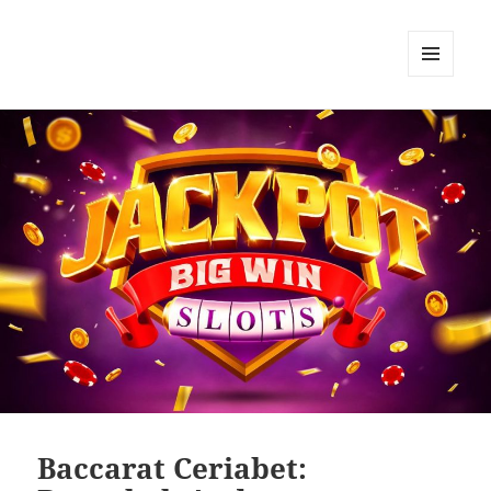
MENU
DAN
WIDGET
Baccarat Ceriabet: