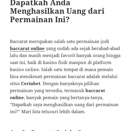
Dapatkah Anda
Menghasilkan Uang dari
Permainan Ini?
Baccarat merupakan salah satu permainan judi
baccarat online
yang sudah ada sejak berabad-abad
lalu dan masih menjadi favorit banyak orang hingga
saat ini, baik di kasino fisik maupun di platform
kasino online. Salah satu tempat di mana pemain
bisa menikmati permainan baccarat adalah melalui
situs
Ceriabet
. Dengan banyaknya pilihan
permainan yang tersedia, termasuk
baccarat
online
, banyak pemain yang bertanya-tanya,
“Dapatkah saya menghasilkan uang dari permainan
ini?” Mari kita telusuri lebih dalam.